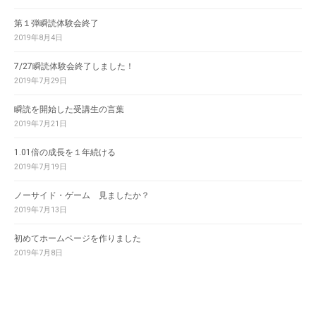
第１弾瞬読体験会終了
2019年8月4日
7/27瞬読体験会終了しました！
2019年7月29日
瞬読を開始した受講生の言葉
2019年7月21日
1.01倍の成長を１年続ける
2019年7月19日
ノーサイド・ゲーム 見ましたか？
2019年7月13日
初めてホームページを作りました
2019年7月8日