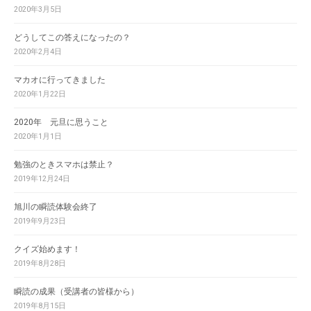
2020年3月5日
どうしてこの答えになったの？
2020年2月4日
マカオに行ってきました
2020年1月22日
2020年 元旦に思うこと
2020年1月1日
勉強のときスマホは禁止？
2019年12月24日
旭川の瞬読体験会終了
2019年9月23日
クイズ始めます！
2019年8月28日
瞬読の成果（受講者の皆様から）
2019年8月15日