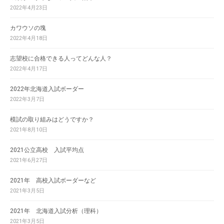
2022年4月23日
カワウソの塊
2022年4月18日
志望校に合格できる人ってどんな人？
2022年4月17日
2022年北海道入試ボーダー
2022年3月7日
模試の取り組みはどうですか？
2021年8月10日
2021公立高校 入試平均点
2021年6月27日
2021年 高校入試ボーダーなど
2021年3月5日
2021年 北海道入試分析（理科）
2021年3月5日