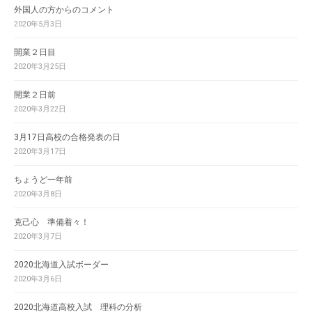
外国人の方からのコメント
2020年5月3日
開業２日目
2020年3月25日
開業２日前
2020年3月22日
3月17日高校の合格発表の日
2020年3月17日
ちょうど一年前
2020年3月8日
克己心 準備着々！
2020年3月7日
2020北海道入試ボーダー
2020年3月6日
2020北海道高校入試 理科の分析