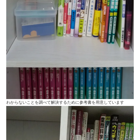
わからないことを調べて解決するために参考書を用意しています