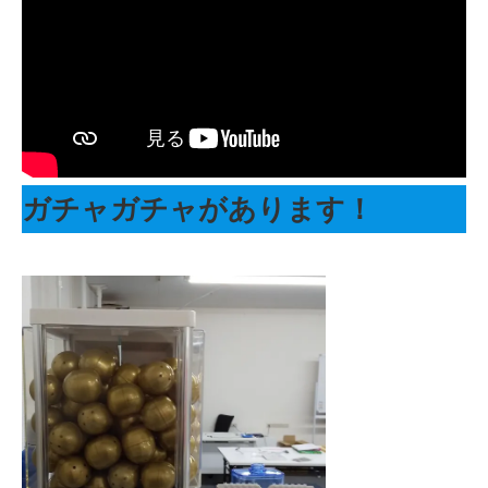
ガチャガチャがあります！