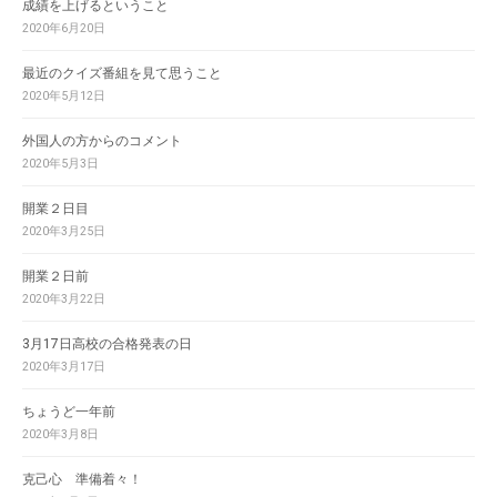
成績を上げるということ
2020年6月20日
最近のクイズ番組を見て思うこと
2020年5月12日
外国人の方からのコメント
2020年5月3日
開業２日目
2020年3月25日
開業２日前
2020年3月22日
3月17日高校の合格発表の日
2020年3月17日
ちょうど一年前
2020年3月8日
克己心 準備着々！