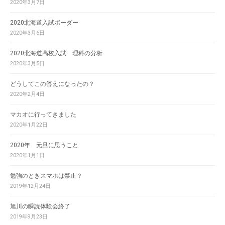
2020年3月7日
2020北海道入試ボーダー
2020年3月6日
2020北海道高校入試 理科の分析
2020年3月5日
どうしてこの答えになったの？
2020年2月4日
マカオに行ってきました
2020年1月22日
2020年 元旦に思うこと
2020年1月1日
勉強のときスマホは禁止？
2019年12月24日
旭川の瞬読体験会終了
2019年9月23日