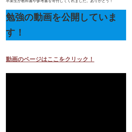
卒業生が教科書や参考書を寄付してくれました。ありがとう！
勉強の動画を公開していま
す！
動画のページはここをクリック！