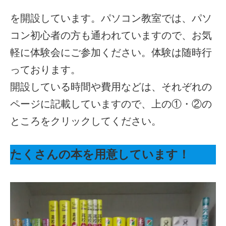
を開設しています。パソコン教室では、パソ
コン初心者の方も通われていますので、お気
軽に体験会にご参加ください。体験は随時行
っております。
開設している時間や費用などは、それぞれの
ページに記載していますので、上の①・②の
ところをクリックしてください。
たくさんの本を用意しています！