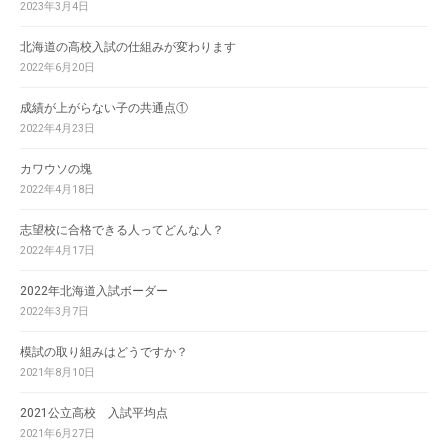
2023年3月4日
北海道の高校入試の仕組みが変わります
2022年6月20日
成績が上がらない子の共通点①
2022年4月23日
カワウソの塊
2022年4月18日
志望校に合格できる人ってどんな人？
2022年4月17日
2022年北海道入試ボーダー
2022年3月7日
模試の取り組みはどうですか？
2021年8月10日
2021公立高校 入試平均点
2021年6月27日