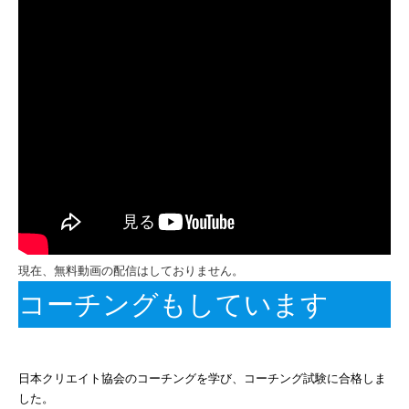
現在、無料動画の配信はしておりません。
コーチングもしています
日本クリエイト協会のコーチングを学び、コーチング試験に合格しま
した。