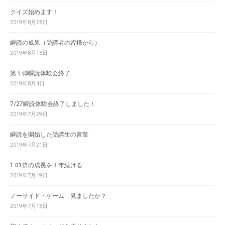
クイズ始めます！
2019年8月28日
瞬読の成果（受講者の皆様から）
2019年8月15日
第１弾瞬読体験会終了
2019年8月4日
7/27瞬読体験会終了しました！
2019年7月29日
瞬読を開始した受講生の言葉
2019年7月21日
1.01倍の成長を１年続ける
2019年7月19日
ノーサイド・ゲーム 見ましたか？
2019年7月13日