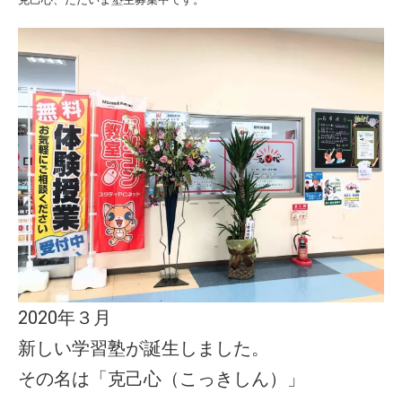
2020年３月
新しい学習塾が誕生しました。
その名は「克己心（こっきしん）」