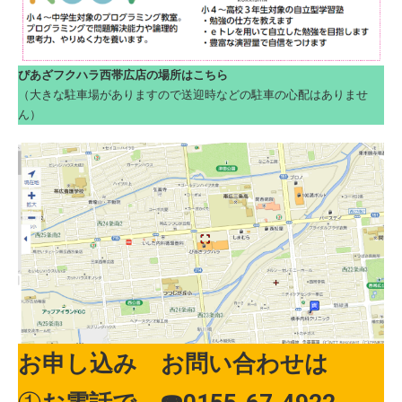
ぴあざフクハラ西帯広店の場所はこちら
（大きな駐車場がありますので送迎時などの駐車の心配はありませ
ん）
お申し込み お問い合わせは