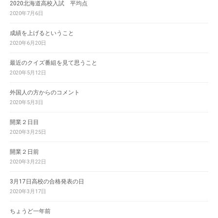
2020北海道高校入試 平均点
2020年7月6日
成績を上げるということ
2020年6月20日
最近のクイズ番組を見て思うこと
2020年5月12日
外国人の方からのコメント
2020年5月3日
開業２日目
2020年3月25日
開業２日前
2020年3月22日
3月17日高校の合格発表の日
2020年3月17日
ちょうど一年前