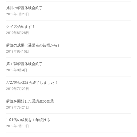
旭川の瞬読体験会終了
2019年9月23日
クイズ始めます！
2019年8月28日
瞬読の成果（受講者の皆様から）
2019年8月15日
第１弾瞬読体験会終了
2019年8月4日
7/27瞬読体験会終了しました！
2019年7月29日
瞬読を開始した受講生の言葉
2019年7月21日
1.01倍の成長を１年続ける
2019年7月19日