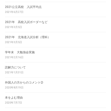
2021公立高校 入試平均点
2021年6月27日
2021年 高校入試ボーダーなど
2021年3月5日
2021年 北海道入試分析（理科）
2021年3月5日
学年末 大勉強会実施
2021年2月16日
読解力について
2021年1月31日
外国人の方からのコメント➁
2020年8月19日
本をよむ理由
2020年7月7日