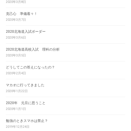
2020年3月8日
克己心 準備着々！
2020年3月7日
2020北海道入試ボーダー
2020年3月6日
2020北海道高校入試 理科の分析
2020年3月5日
どうしてこの答えになったの？
2020年2月4日
マカオに行ってきました
2020年1月22日
2020年 元旦に思うこと
2020年1月1日
勉強のときスマホは禁止？
2019年12月24日