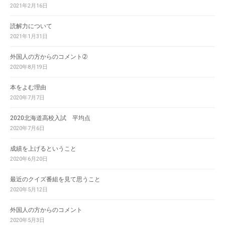
2021年2月16日
読解力について
2021年1月31日
外国人の方からのコメント➁
2020年8月19日
本をよむ理由
2020年7月7日
2020北海道高校入試 平均点
2020年7月6日
成績を上げるということ
2020年6月20日
最近のクイズ番組を見て思うこと
2020年5月12日
外国人の方からのコメント
2020年5月3日