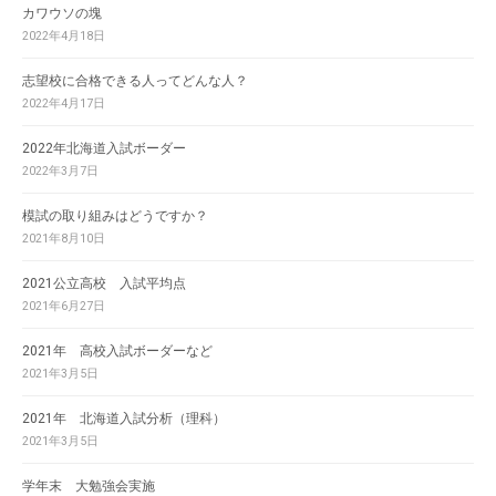
カワウソの塊
2022年4月18日
志望校に合格できる人ってどんな人？
2022年4月17日
2022年北海道入試ボーダー
2022年3月7日
模試の取り組みはどうですか？
2021年8月10日
2021公立高校 入試平均点
2021年6月27日
2021年 高校入試ボーダーなど
2021年3月5日
2021年 北海道入試分析（理科）
2021年3月5日
学年末 大勉強会実施