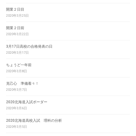
開業２日目
2020年3月25日
開業２日前
2020年3月22日
3月17日高校の合格発表の日
2020年3月17日
ちょうど一年前
2020年3月8日
克己心 準備着々！
2020年3月7日
2020北海道入試ボーダー
2020年3月6日
2020北海道高校入試 理科の分析
2020年3月5日