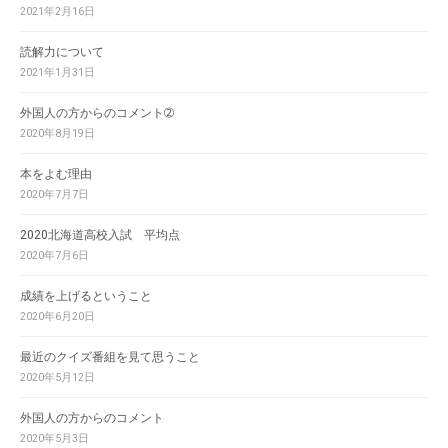
2021年2月16日
読解力について
2021年1月31日
外国人の方からのコメント➁
2020年8月19日
本をよむ理由
2020年7月7日
2020北海道高校入試 平均点
2020年7月6日
成績を上げるということ
2020年6月20日
最近のクイズ番組を見て思うこと
2020年5月12日
外国人の方からのコメント
2020年5月3日