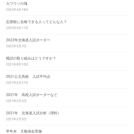
カワウソの塊
2022年4月18日
志望校に合格できる人ってどんな人？
2022年4月17日
2022年北海道入試ボーダー
2022年3月7日
模試の取り組みはどうですか？
2021年8月10日
2021公立高校 入試平均点
2021年6月27日
2021年 高校入試ボーダーなど
2021年3月5日
2021年 北海道入試分析（理科）
2021年3月5日
学年末 大勉強会実施