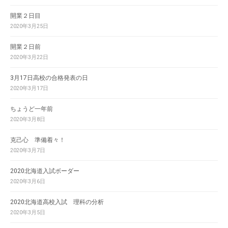
開業２日目
2020年3月25日
開業２日前
2020年3月22日
3月17日高校の合格発表の日
2020年3月17日
ちょうど一年前
2020年3月8日
克己心 準備着々！
2020年3月7日
2020北海道入試ボーダー
2020年3月6日
2020北海道高校入試 理科の分析
2020年3月5日