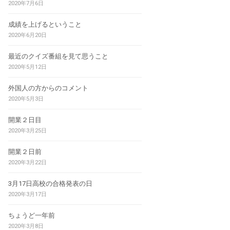
2020年7月6日
成績を上げるということ
2020年6月20日
最近のクイズ番組を見て思うこと
2020年5月12日
外国人の方からのコメント
2020年5月3日
開業２日目
2020年3月25日
開業２日前
2020年3月22日
3月17日高校の合格発表の日
2020年3月17日
ちょうど一年前
2020年3月8日