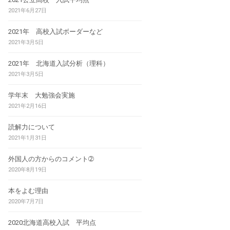
2021年6月27日
2021年 高校入試ボーダーなど
2021年3月5日
2021年 北海道入試分析（理科）
2021年3月5日
学年末 大勉強会実施
2021年2月16日
読解力について
2021年1月31日
外国人の方からのコメント➁
2020年8月19日
本をよむ理由
2020年7月7日
2020北海道高校入試 平均点