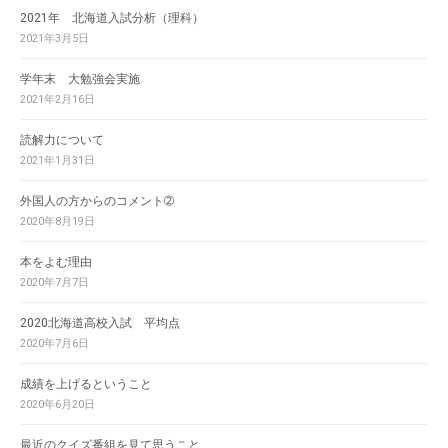
2021年 北海道入試分析（理科）
2021年3月5日
学年末 大勉強会実施
2021年2月16日
読解力について
2021年1月31日
外国人の方からのコメント➁
2020年8月19日
本をよむ理由
2020年7月7日
2020北海道高校入試 平均点
2020年7月6日
成績を上げるということ
2020年6月20日
最近のクイズ番組を見て思うこと