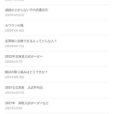
成績が上がらない子の共通点①
2022年4月23日
カワウソの塊
2022年4月18日
志望校に合格できる人ってどんな人？
2022年4月17日
2022年北海道入試ボーダー
2022年3月7日
模試の取り組みはどうですか？
2021年8月10日
2021公立高校 入試平均点
2021年6月27日
2021年 高校入試ボーダーなど
2021年3月5日