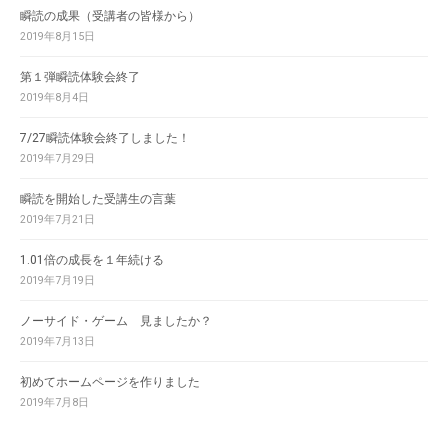
瞬読の成果（受講者の皆様から）
2019年8月15日
第１弾瞬読体験会終了
2019年8月4日
7/27瞬読体験会終了しました！
2019年7月29日
瞬読を開始した受講生の言葉
2019年7月21日
1.01倍の成長を１年続ける
2019年7月19日
ノーサイド・ゲーム 見ましたか？
2019年7月13日
初めてホームページを作りました
2019年7月8日