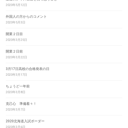
2020年5月12日
外国人の方からのコメント
2020年5月3日
開業２日目
2020年3月25日
開業２日前
2020年3月22日
3月17日高校の合格発表の日
2020年3月17日
ちょうど一年前
2020年3月8日
克己心 準備着々！
2020年3月7日
2020北海道入試ボーダー
2020年3月6日