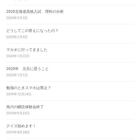
2020北海道高校入試 理科の分析
2020年3月5日
どうしてこの答えになったの？
2020年2月4日
マカオに行ってきました
2020年1月22日
2020年 元旦に思うこと
2020年1月1日
勉強のときスマホは禁止？
2019年12月24日
旭川の瞬読体験会終了
2019年9月23日
クイズ始めます！
2019年8月28日