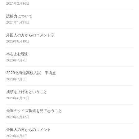
2021年2月16日
読解力について
2021年1月31日
外国人の方からのコメント➁
2020年8月19日
本をよむ理由
2020年7月7日
2020北海道高校入試 平均点
2020年7月6日
成績を上げるということ
2020年6月20日
最近のクイズ番組を見て思うこと
2020年5月12日
外国人の方からのコメント
2020年5月3日