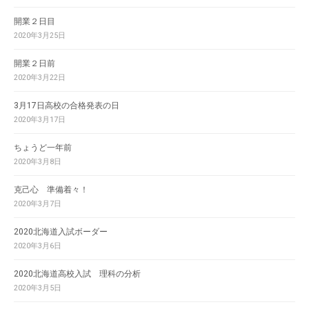
開業２日目
2020年3月25日
開業２日前
2020年3月22日
3月17日高校の合格発表の日
2020年3月17日
ちょうど一年前
2020年3月8日
克己心 準備着々！
2020年3月7日
2020北海道入試ボーダー
2020年3月6日
2020北海道高校入試 理科の分析
2020年3月5日