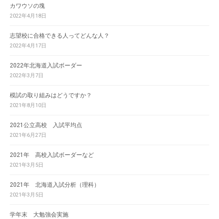
カワウソの塊
2022年4月18日
志望校に合格できる人ってどんな人？
2022年4月17日
2022年北海道入試ボーダー
2022年3月7日
模試の取り組みはどうですか？
2021年8月10日
2021公立高校 入試平均点
2021年6月27日
2021年 高校入試ボーダーなど
2021年3月5日
2021年 北海道入試分析（理科）
2021年3月5日
学年末 大勉強会実施