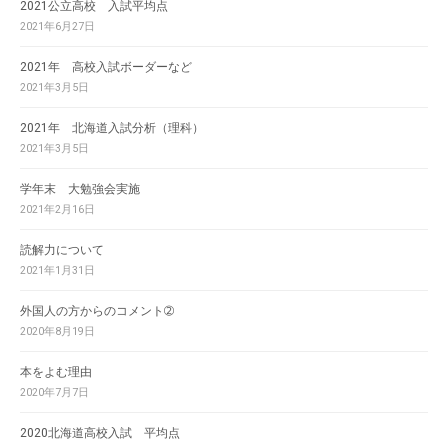
2021公立高校 入試平均点
2021年6月27日
2021年 高校入試ボーダーなど
2021年3月5日
2021年 北海道入試分析（理科）
2021年3月5日
学年末 大勉強会実施
2021年2月16日
読解力について
2021年1月31日
外国人の方からのコメント➁
2020年8月19日
本をよむ理由
2020年7月7日
2020北海道高校入試 平均点