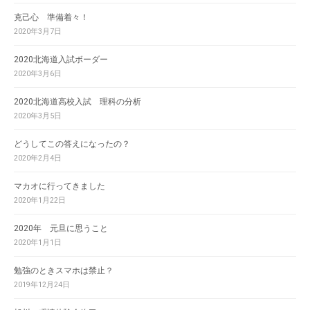
克己心 準備着々！
2020年3月7日
2020北海道入試ボーダー
2020年3月6日
2020北海道高校入試 理科の分析
2020年3月5日
どうしてこの答えになったの？
2020年2月4日
マカオに行ってきました
2020年1月22日
2020年 元旦に思うこと
2020年1月1日
勉強のときスマホは禁止？
2019年12月24日