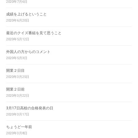
2020年7月6日
成績を上げるということ
2020年6月20日
最近のクイズ番組を見て思うこと
2020年5月12日
外国人の方からのコメント
2020年5月3日
開業２日目
2020年3月25日
開業２日前
2020年3月22日
3月17日高校の合格発表の日
2020年3月17日
ちょうど一年前
2020年3月8日