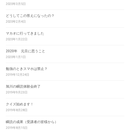
2020年3月5日
どうしてこの答えになったの？
2020年2月4日
マカオに行ってきました
2020年1月22日
2020年 元旦に思うこと
2020年1月1日
勉強のときスマホは禁止？
2019年12月24日
旭川の瞬読体験会終了
2019年9月23日
クイズ始めます！
2019年8月28日
瞬読の成果（受講者の皆様から）
2019年8月15日