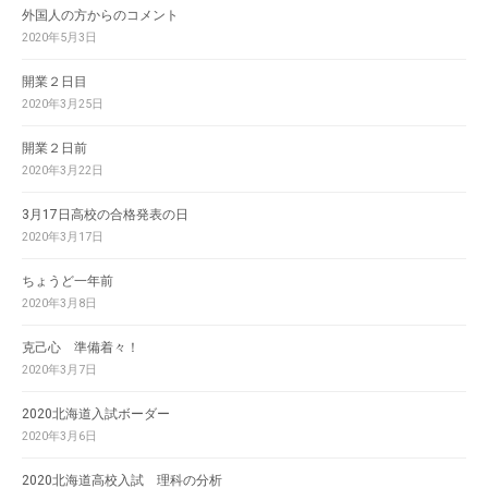
外国人の方からのコメント
2020年5月3日
開業２日目
2020年3月25日
開業２日前
2020年3月22日
3月17日高校の合格発表の日
2020年3月17日
ちょうど一年前
2020年3月8日
克己心 準備着々！
2020年3月7日
2020北海道入試ボーダー
2020年3月6日
2020北海道高校入試 理科の分析