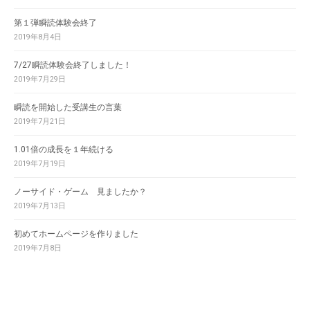
第１弾瞬読体験会終了
2019年8月4日
7/27瞬読体験会終了しました！
2019年7月29日
瞬読を開始した受講生の言葉
2019年7月21日
1.01倍の成長を１年続ける
2019年7月19日
ノーサイド・ゲーム 見ましたか？
2019年7月13日
初めてホームページを作りました
2019年7月8日