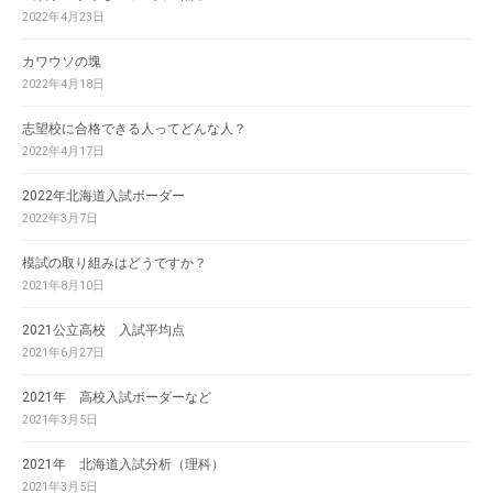
2022年4月23日
カワウソの塊
2022年4月18日
志望校に合格できる人ってどんな人？
2022年4月17日
2022年北海道入試ボーダー
2022年3月7日
模試の取り組みはどうですか？
2021年8月10日
2021公立高校 入試平均点
2021年6月27日
2021年 高校入試ボーダーなど
2021年3月5日
2021年 北海道入試分析（理科）
2021年3月5日