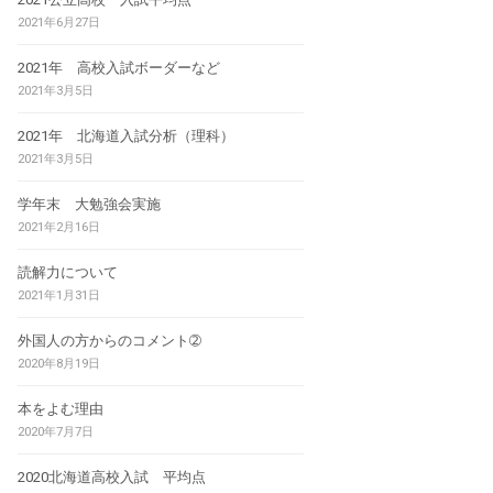
2021年6月27日
2021年 高校入試ボーダーなど
2021年3月5日
2021年 北海道入試分析（理科）
2021年3月5日
学年末 大勉強会実施
2021年2月16日
読解力について
2021年1月31日
外国人の方からのコメント➁
2020年8月19日
本をよむ理由
2020年7月7日
2020北海道高校入試 平均点