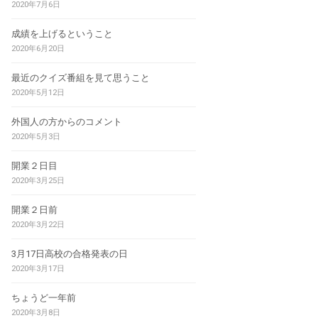
2020年7月6日
成績を上げるということ
2020年6月20日
最近のクイズ番組を見て思うこと
2020年5月12日
外国人の方からのコメント
2020年5月3日
開業２日目
2020年3月25日
開業２日前
2020年3月22日
3月17日高校の合格発表の日
2020年3月17日
ちょうど一年前
2020年3月8日