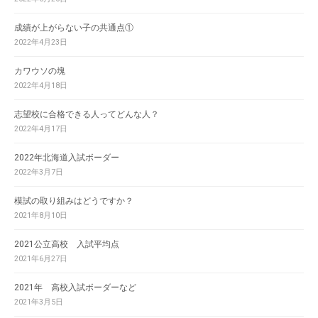
成績が上がらない子の共通点①
2022年4月23日
カワウソの塊
2022年4月18日
志望校に合格できる人ってどんな人？
2022年4月17日
2022年北海道入試ボーダー
2022年3月7日
模試の取り組みはどうですか？
2021年8月10日
2021公立高校 入試平均点
2021年6月27日
2021年 高校入試ボーダーなど
2021年3月5日