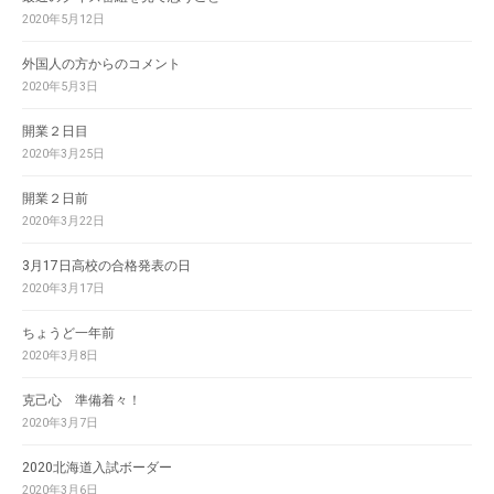
2020年5月12日
外国人の方からのコメント
2020年5月3日
開業２日目
2020年3月25日
開業２日前
2020年3月22日
3月17日高校の合格発表の日
2020年3月17日
ちょうど一年前
2020年3月8日
克己心 準備着々！
2020年3月7日
2020北海道入試ボーダー
2020年3月6日