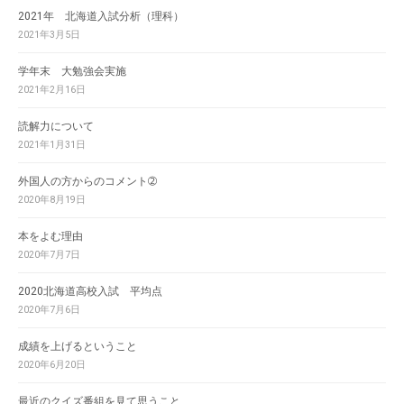
2021年 北海道入試分析（理科）
2021年3月5日
学年末 大勉強会実施
2021年2月16日
読解力について
2021年1月31日
外国人の方からのコメント➁
2020年8月19日
本をよむ理由
2020年7月7日
2020北海道高校入試 平均点
2020年7月6日
成績を上げるということ
2020年6月20日
最近のクイズ番組を見て思うこと