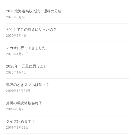
2020北海道高校入試 理科の分析
2020年3月5日
どうしてこの答えになったの？
2020年2月4日
マカオに行ってきました
2020年1月22日
2020年 元旦に思うこと
2020年1月1日
勉強のときスマホは禁止？
2019年12月24日
旭川の瞬読体験会終了
2019年9月23日
クイズ始めます！
2019年8月28日