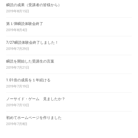
瞬読の成果（受講者の皆様から）
2019年8月15日
第１弾瞬読体験会終了
2019年8月4日
7/27瞬読体験会終了しました！
2019年7月29日
瞬読を開始した受講生の言葉
2019年7月21日
1.01倍の成長を１年続ける
2019年7月19日
ノーサイド・ゲーム 見ましたか？
2019年7月13日
初めてホームページを作りました
2019年7月8日