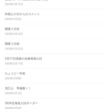
2020年5月12日
外国人の方からのコメント
2020年5月3日
開業２日目
2020年3月25日
開業２日前
2020年3月22日
3月17日高校の合格発表の日
2020年3月17日
ちょうど一年前
2020年3月8日
克己心 準備着々！
2020年3月7日
2020北海道入試ボーダー
2020年3月6日