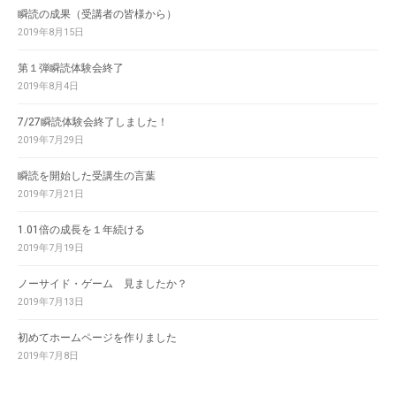
瞬読の成果（受講者の皆様から）
2019年8月15日
第１弾瞬読体験会終了
2019年8月4日
7/27瞬読体験会終了しました！
2019年7月29日
瞬読を開始した受講生の言葉
2019年7月21日
1.01倍の成長を１年続ける
2019年7月19日
ノーサイド・ゲーム 見ましたか？
2019年7月13日
初めてホームページを作りました
2019年7月8日