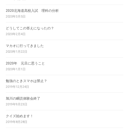
2020北海道高校入試 理科の分析
2020年3月5日
どうしてこの答えになったの？
2020年2月4日
マカオに行ってきました
2020年1月22日
2020年 元旦に思うこと
2020年1月1日
勉強のときスマホは禁止？
2019年12月24日
旭川の瞬読体験会終了
2019年9月23日
クイズ始めます！
2019年8月28日