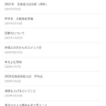
2021年 北海道入試分析（理科）
2021年3月5日
学年末 大勉強会実施
2021年2月16日
読解力について
2021年1月31日
外国人の方からのコメント➁
2020年8月19日
本をよむ理由
2020年7月7日
2020北海道高校入試 平均点
2020年7月6日
成績を上げるということ
2020年6月20日
最近のクイズ番組を見て思うこと