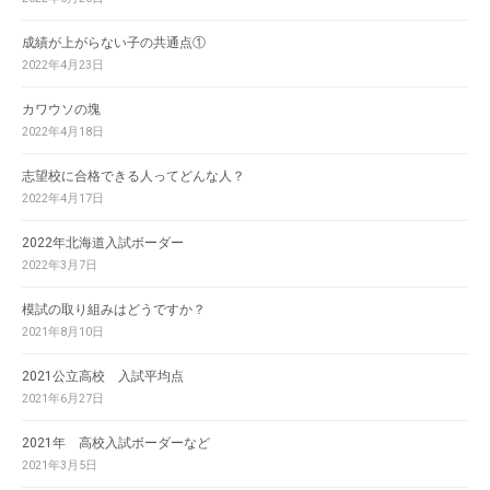
成績が上がらない子の共通点①
2022年4月23日
カワウソの塊
2022年4月18日
志望校に合格できる人ってどんな人？
2022年4月17日
2022年北海道入試ボーダー
2022年3月7日
模試の取り組みはどうですか？
2021年8月10日
2021公立高校 入試平均点
2021年6月27日
2021年 高校入試ボーダーなど
2021年3月5日