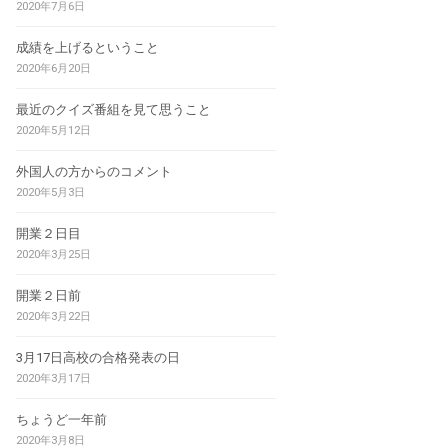
2020年7月6日
成績を上げるということ
2020年6月20日
最近のクイズ番組を見て思うこと
2020年5月12日
外国人の方からのコメント
2020年5月3日
開業２日目
2020年3月25日
開業２日前
2020年3月22日
3月17日高校の合格発表の日
2020年3月17日
ちょうど一年前
2020年3月8日