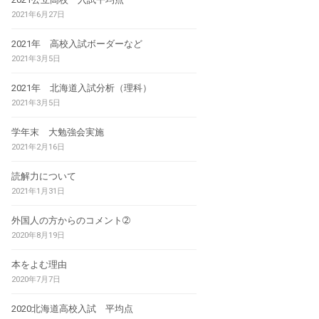
2021年6月27日
2021年 高校入試ボーダーなど
2021年3月5日
2021年 北海道入試分析（理科）
2021年3月5日
学年末 大勉強会実施
2021年2月16日
読解力について
2021年1月31日
外国人の方からのコメント➁
2020年8月19日
本をよむ理由
2020年7月7日
2020北海道高校入試 平均点