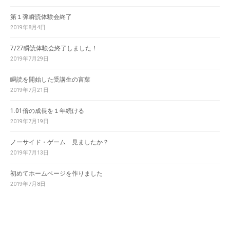
第１弾瞬読体験会終了
2019年8月4日
7/27瞬読体験会終了しました！
2019年7月29日
瞬読を開始した受講生の言葉
2019年7月21日
1.01倍の成長を１年続ける
2019年7月19日
ノーサイド・ゲーム 見ましたか？
2019年7月13日
初めてホームページを作りました
2019年7月8日