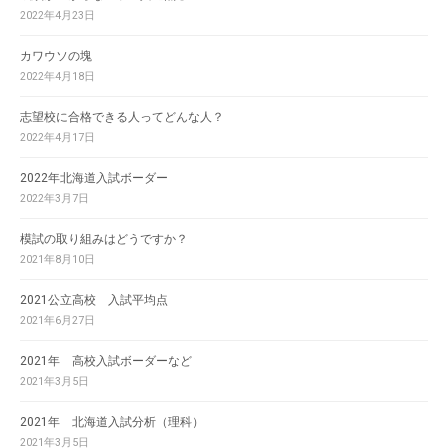
2022年4月23日
カワウソの塊
2022年4月18日
志望校に合格できる人ってどんな人？
2022年4月17日
2022年北海道入試ボーダー
2022年3月7日
模試の取り組みはどうですか？
2021年8月10日
2021公立高校 入試平均点
2021年6月27日
2021年 高校入試ボーダーなど
2021年3月5日
2021年 北海道入試分析（理科）
2021年3月5日