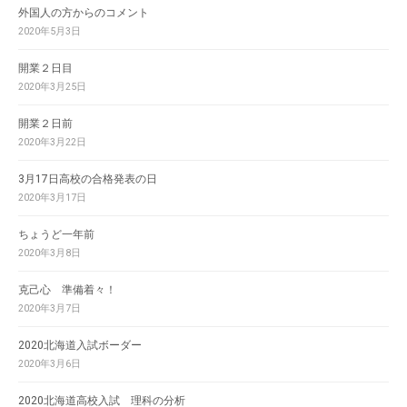
外国人の方からのコメント
2020年5月3日
開業２日目
2020年3月25日
開業２日前
2020年3月22日
3月17日高校の合格発表の日
2020年3月17日
ちょうど一年前
2020年3月8日
克己心 準備着々！
2020年3月7日
2020北海道入試ボーダー
2020年3月6日
2020北海道高校入試 理科の分析