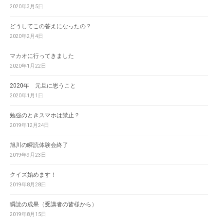
2020年3月5日
どうしてこの答えになったの？
2020年2月4日
マカオに行ってきました
2020年1月22日
2020年 元旦に思うこと
2020年1月1日
勉強のときスマホは禁止？
2019年12月24日
旭川の瞬読体験会終了
2019年9月23日
クイズ始めます！
2019年8月28日
瞬読の成果（受講者の皆様から）
2019年8月15日