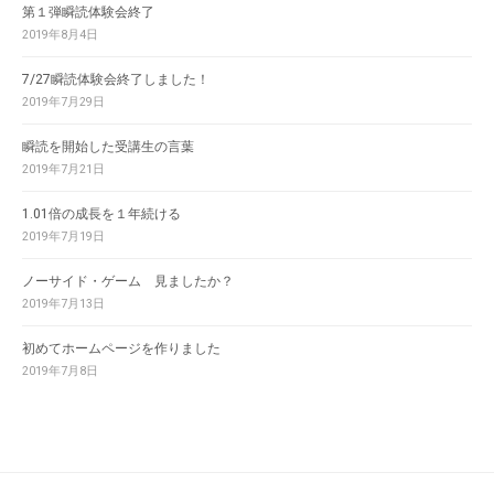
第１弾瞬読体験会終了
2019年8月4日
7/27瞬読体験会終了しました！
2019年7月29日
瞬読を開始した受講生の言葉
2019年7月21日
1.01倍の成長を１年続ける
2019年7月19日
ノーサイド・ゲーム 見ましたか？
2019年7月13日
初めてホームページを作りました
2019年7月8日