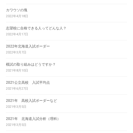
カワウソの塊
2022年4月18日
志望校に合格できる人ってどんな人？
2022年4月17日
2022年北海道入試ボーダー
2022年3月7日
模試の取り組みはどうですか？
2021年8月10日
2021公立高校 入試平均点
2021年6月27日
2021年 高校入試ボーダーなど
2021年3月5日
2021年 北海道入試分析（理科）
2021年3月5日