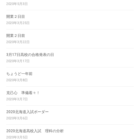
2020年5月3日
開業２日目
2020年3月25日
開業２日前
2020年3月22日
3月17日高校の合格発表の日
2020年3月17日
ちょうど一年前
2020年3月8日
克己心 準備着々！
2020年3月7日
2020北海道入試ボーダー
2020年3月6日
2020北海道高校入試 理科の分析
2020年3月5日