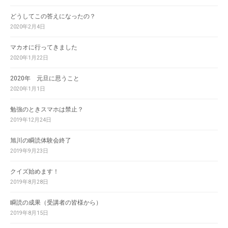
どうしてこの答えになったの？
2020年2月4日
マカオに行ってきました
2020年1月22日
2020年 元旦に思うこと
2020年1月1日
勉強のときスマホは禁止？
2019年12月24日
旭川の瞬読体験会終了
2019年9月23日
クイズ始めます！
2019年8月28日
瞬読の成果（受講者の皆様から）
2019年8月15日