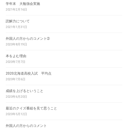
学年末 大勉強会実施
2021年2月16日
読解力について
2021年1月31日
外国人の方からのコメント➁
2020年8月19日
本をよむ理由
2020年7月7日
2020北海道高校入試 平均点
2020年7月6日
成績を上げるということ
2020年6月20日
最近のクイズ番組を見て思うこと
2020年5月12日
外国人の方からのコメント