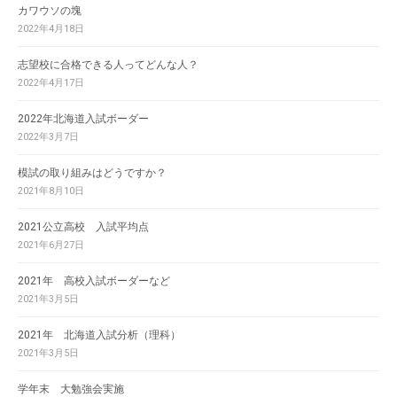
カワウソの塊
2022年4月18日
志望校に合格できる人ってどんな人？
2022年4月17日
2022年北海道入試ボーダー
2022年3月7日
模試の取り組みはどうですか？
2021年8月10日
2021公立高校 入試平均点
2021年6月27日
2021年 高校入試ボーダーなど
2021年3月5日
2021年 北海道入試分析（理科）
2021年3月5日
学年末 大勉強会実施