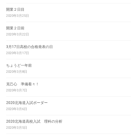
開業２日目
2020年3月25日
開業２日前
2020年3月22日
3月17日高校の合格発表の日
2020年3月17日
ちょうど一年前
2020年3月8日
克己心 準備着々！
2020年3月7日
2020北海道入試ボーダー
2020年3月6日
2020北海道高校入試 理科の分析
2020年3月5日