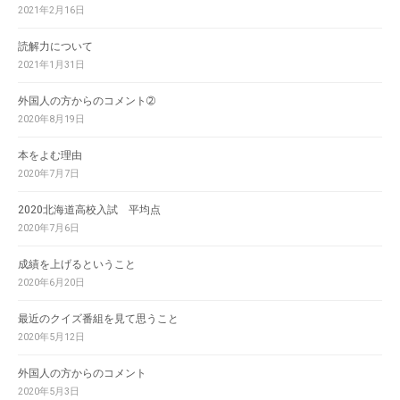
2021年2月16日
読解力について
2021年1月31日
外国人の方からのコメント➁
2020年8月19日
本をよむ理由
2020年7月7日
2020北海道高校入試 平均点
2020年7月6日
成績を上げるということ
2020年6月20日
最近のクイズ番組を見て思うこと
2020年5月12日
外国人の方からのコメント
2020年5月3日