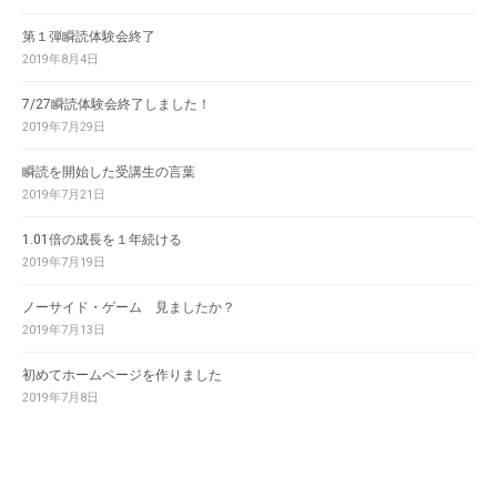
第１弾瞬読体験会終了
2019年8月4日
7/27瞬読体験会終了しました！
2019年7月29日
瞬読を開始した受講生の言葉
2019年7月21日
1.01倍の成長を１年続ける
2019年7月19日
ノーサイド・ゲーム 見ましたか？
2019年7月13日
初めてホームページを作りました
2019年7月8日