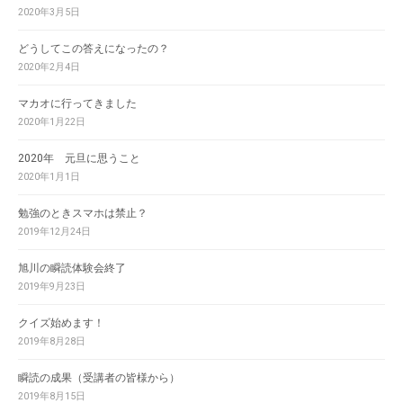
2020年3月5日
どうしてこの答えになったの？
2020年2月4日
マカオに行ってきました
2020年1月22日
2020年 元旦に思うこと
2020年1月1日
勉強のときスマホは禁止？
2019年12月24日
旭川の瞬読体験会終了
2019年9月23日
クイズ始めます！
2019年8月28日
瞬読の成果（受講者の皆様から）
2019年8月15日