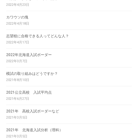
2022年4月23日
カワウソの塊
2022年4月18日
志望校に合格できる人ってどんな人？
2022年4月17日
2022年北海道入試ボーダー
2022年3月7日
模試の取り組みはどうですか？
2021年8月10日
2021公立高校 入試平均点
2021年6月27日
2021年 高校入試ボーダーなど
2021年3月5日
2021年 北海道入試分析（理科）
2021年3月5日