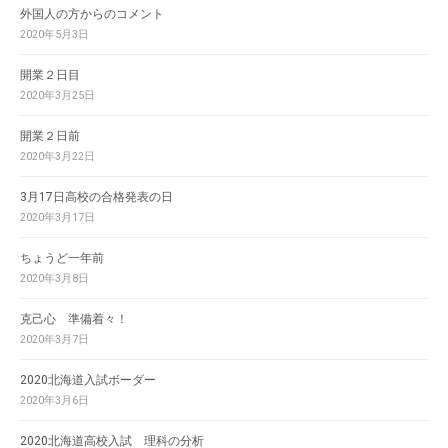
外国人の方からのコメント
2020年5月3日
開業２日目
2020年3月25日
開業２日前
2020年3月22日
3月17日高校の合格発表の日
2020年3月17日
ちょうど一年前
2020年3月8日
克己心 準備着々！
2020年3月7日
2020北海道入試ボーダー
2020年3月6日
2020北海道高校入試 理科の分析