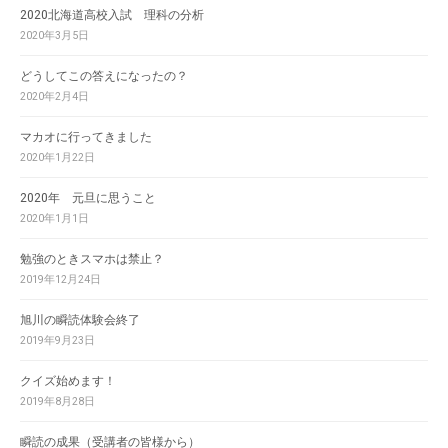
2020北海道高校入試 理科の分析
2020年3月5日
どうしてこの答えになったの？
2020年2月4日
マカオに行ってきました
2020年1月22日
2020年 元旦に思うこと
2020年1月1日
勉強のときスマホは禁止？
2019年12月24日
旭川の瞬読体験会終了
2019年9月23日
クイズ始めます！
2019年8月28日
瞬読の成果（受講者の皆様から）