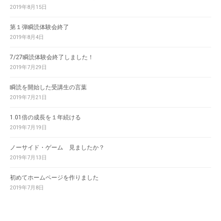
2019年8月15日
第１弾瞬読体験会終了
2019年8月4日
7/27瞬読体験会終了しました！
2019年7月29日
瞬読を開始した受講生の言葉
2019年7月21日
1.01倍の成長を１年続ける
2019年7月19日
ノーサイド・ゲーム 見ましたか？
2019年7月13日
初めてホームページを作りました
2019年7月8日