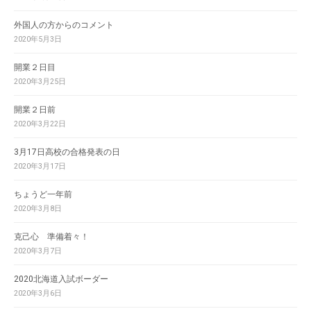
外国人の方からのコメント
2020年5月3日
開業２日目
2020年3月25日
開業２日前
2020年3月22日
3月17日高校の合格発表の日
2020年3月17日
ちょうど一年前
2020年3月8日
克己心 準備着々！
2020年3月7日
2020北海道入試ボーダー
2020年3月6日