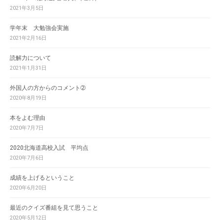
2021年3月5日
学年末 大勉強会実施
2021年2月16日
読解力について
2021年1月31日
外国人の方からのコメント➁
2020年8月19日
本をよむ理由
2020年7月7日
2020北海道高校入試 平均点
2020年7月6日
成績を上げるということ
2020年6月20日
最近のクイズ番組を見て思うこと
2020年5月12日