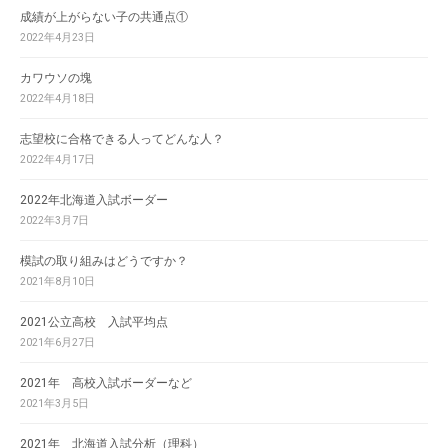
成績が上がらない子の共通点①
2022年4月23日
カワウソの塊
2022年4月18日
志望校に合格できる人ってどんな人？
2022年4月17日
2022年北海道入試ボーダー
2022年3月7日
模試の取り組みはどうですか？
2021年8月10日
2021公立高校 入試平均点
2021年6月27日
2021年 高校入試ボーダーなど
2021年3月5日
2021年 北海道入試分析（理科）