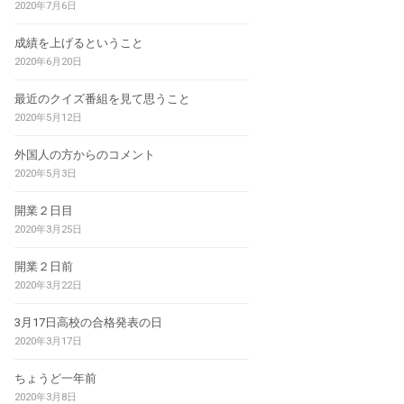
2020年7月6日
成績を上げるということ
2020年6月20日
最近のクイズ番組を見て思うこと
2020年5月12日
外国人の方からのコメント
2020年5月3日
開業２日目
2020年3月25日
開業２日前
2020年3月22日
3月17日高校の合格発表の日
2020年3月17日
ちょうど一年前
2020年3月8日