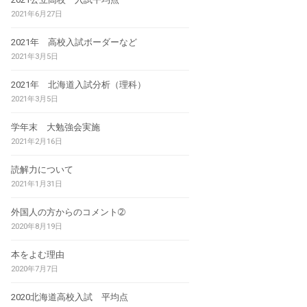
2021年6月27日
2021年 高校入試ボーダーなど
2021年3月5日
2021年 北海道入試分析（理科）
2021年3月5日
学年末 大勉強会実施
2021年2月16日
読解力について
2021年1月31日
外国人の方からのコメント➁
2020年8月19日
本をよむ理由
2020年7月7日
2020北海道高校入試 平均点