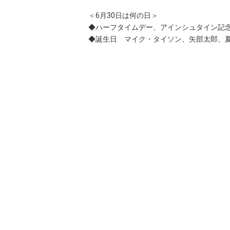
＜6月30日は何の日＞
◆ハーフタイムデー、アインシュタイン記
◆誕生日 マイク・タイソン、矢部太郎、