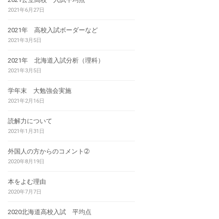
2021年6月27日
2021年 高校入試ボーダーなど
2021年3月5日
2021年 北海道入試分析（理科）
2021年3月5日
学年末 大勉強会実施
2021年2月16日
読解力について
2021年1月31日
外国人の方からのコメント➁
2020年8月19日
本をよむ理由
2020年7月7日
2020北海道高校入試 平均点