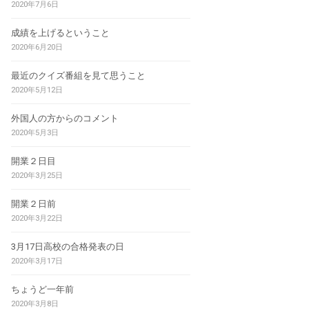
2020年7月6日
成績を上げるということ
2020年6月20日
最近のクイズ番組を見て思うこと
2020年5月12日
外国人の方からのコメント
2020年5月3日
開業２日目
2020年3月25日
開業２日前
2020年3月22日
3月17日高校の合格発表の日
2020年3月17日
ちょうど一年前
2020年3月8日