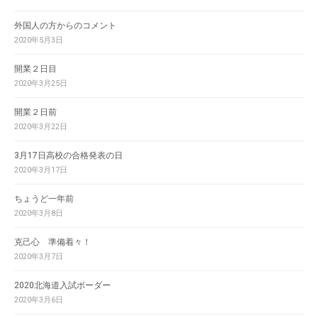
外国人の方からのコメント
2020年5月3日
開業２日目
2020年3月25日
開業２日前
2020年3月22日
3月17日高校の合格発表の日
2020年3月17日
ちょうど一年前
2020年3月8日
克己心 準備着々！
2020年3月7日
2020北海道入試ボーダー
2020年3月6日