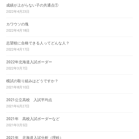
成績が上がらない子の共通点①
2022年4月23日
カワウソの塊
2022年4月18日
志望校に合格できる人ってどんな人？
2022年4月17日
2022年北海道入試ボーダー
2022年3月7日
模試の取り組みはどうですか？
2021年8月10日
2021公立高校 入試平均点
2021年6月27日
2021年 高校入試ボーダーなど
2021年3月5日
2021年 北海道入試分析（理科）