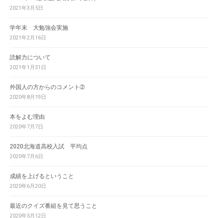
2021年3月5日
学年末 大勉強会実施
2021年2月16日
読解力について
2021年1月31日
外国人の方からのコメント➁
2020年8月19日
本をよむ理由
2020年7月7日
2020北海道高校入試 平均点
2020年7月6日
成績を上げるということ
2020年6月20日
最近のクイズ番組を見て思うこと
2020年5月12日