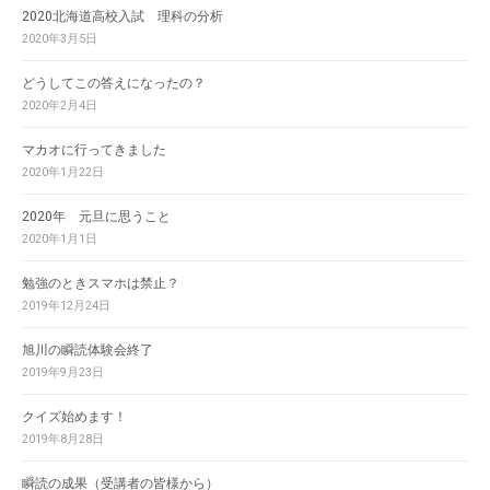
2020北海道高校入試 理科の分析
2020年3月5日
どうしてこの答えになったの？
2020年2月4日
マカオに行ってきました
2020年1月22日
2020年 元旦に思うこと
2020年1月1日
勉強のときスマホは禁止？
2019年12月24日
旭川の瞬読体験会終了
2019年9月23日
クイズ始めます！
2019年8月28日
瞬読の成果（受講者の皆様から）