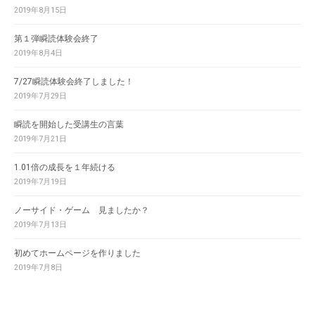
2019年8月15日
第１弾瞬読体験会終了
2019年8月4日
7/27瞬読体験会終了しました！
2019年7月29日
瞬読を開始した受講生の言葉
2019年7月21日
1.01倍の成長を１年続ける
2019年7月19日
ノーサイド・ゲーム 見ましたか？
2019年7月13日
初めてホームページを作りました
2019年7月8日