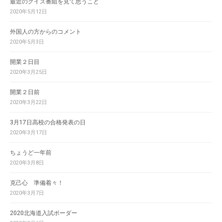
最近のクイズ番組を見て思うこと
2020年5月12日
外国人の方からのコメント
2020年5月3日
開業２日目
2020年3月25日
開業２日前
2020年3月22日
3月17日高校の合格発表の日
2020年3月17日
ちょうど一年前
2020年3月8日
克己心 準備着々！
2020年3月7日
2020北海道入試ボーダー