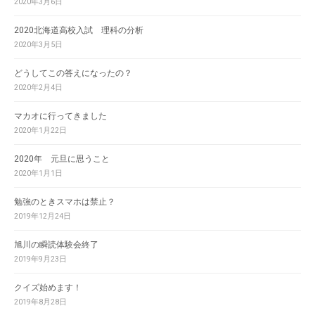
2020年3月6日
2020北海道高校入試 理科の分析
2020年3月5日
どうしてこの答えになったの？
2020年2月4日
マカオに行ってきました
2020年1月22日
2020年 元旦に思うこと
2020年1月1日
勉強のときスマホは禁止？
2019年12月24日
旭川の瞬読体験会終了
2019年9月23日
クイズ始めます！
2019年8月28日