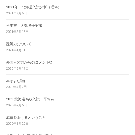
2021年 北海道入試分析（理科）
2021年3月5日
学年末 大勉強会実施
2021年2月16日
読解力について
2021年1月31日
外国人の方からのコメント➁
2020年8月19日
本をよむ理由
2020年7月7日
2020北海道高校入試 平均点
2020年7月6日
成績を上げるということ
2020年6月20日