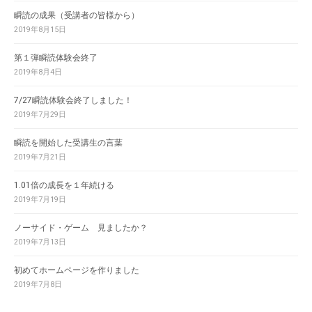
瞬読の成果（受講者の皆様から）
2019年8月15日
第１弾瞬読体験会終了
2019年8月4日
7/27瞬読体験会終了しました！
2019年7月29日
瞬読を開始した受講生の言葉
2019年7月21日
1.01倍の成長を１年続ける
2019年7月19日
ノーサイド・ゲーム 見ましたか？
2019年7月13日
初めてホームページを作りました
2019年7月8日