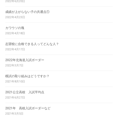
2022年6月20日
成績が上がらない子の共通点①
2022年4月23日
カワウソの塊
2022年4月18日
志望校に合格できる人ってどんな人？
2022年4月17日
2022年北海道入試ボーダー
2022年3月7日
模試の取り組みはどうですか？
2021年8月10日
2021公立高校 入試平均点
2021年6月27日
2021年 高校入試ボーダーなど
2021年3月5日