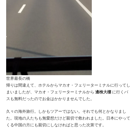
世界最長の橋
帰りは間違えて、ホテルからマカオ・フェリーターミナルに行ってし
まいましたが、マカオ・フェリーターミナルから
邊検大樓
に行くバ
スも無料だったのでお金はかかりませんでした。
久々の海外旅行。しかもツアーではない。それでも何とかなりまし
た。現地の人たちも無愛想だけど親切で救われました。日本にやって
くる中国の方にも親切にしなければと思った次第です。