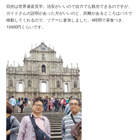
目的は世界遺産見学。治安がいいので自力でも観光できるのですが、
ガイドさんの説明があった方がいいのと、距離があるところはバスで
移動してくれるので、ツアーに参加しました。6時間で昼食つき、
13000円くらいです。