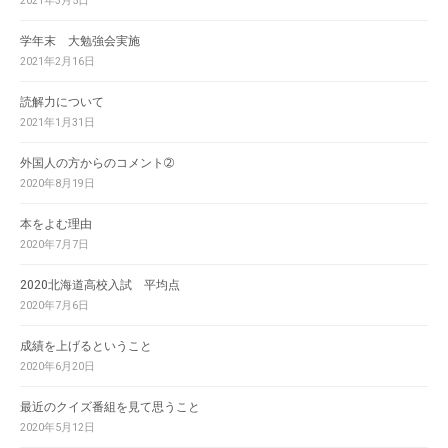
2021年3月5日
学年末 大勉強会実施
2021年2月16日
読解力について
2021年1月31日
外国人の方からのコメント➁
2020年8月19日
本をよむ理由
2020年7月7日
2020北海道高校入試 平均点
2020年7月6日
成績を上げるということ
2020年6月20日
最近のクイズ番組を見て思うこと
2020年5月12日