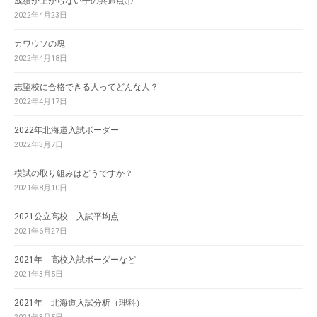
成績が上がらない子の共通点①
2022年4月23日
カワウソの塊
2022年4月18日
志望校に合格できる人ってどんな人？
2022年4月17日
2022年北海道入試ボーダー
2022年3月7日
模試の取り組みはどうですか？
2021年8月10日
2021公立高校 入試平均点
2021年6月27日
2021年 高校入試ボーダーなど
2021年3月5日
2021年 北海道入試分析（理科）