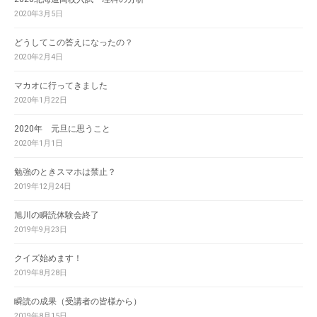
2020年3月5日
どうしてこの答えになったの？
2020年2月4日
マカオに行ってきました
2020年1月22日
2020年 元旦に思うこと
2020年1月1日
勉強のときスマホは禁止？
2019年12月24日
旭川の瞬読体験会終了
2019年9月23日
クイズ始めます！
2019年8月28日
瞬読の成果（受講者の皆様から）
2019年8月15日