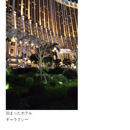
泊まったホテル
ギャラクシー