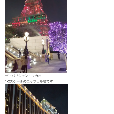
ザ・パリジャン・マカオ
1/2スケールのエッフェル塔です