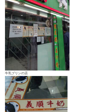
牛乳プリンの店