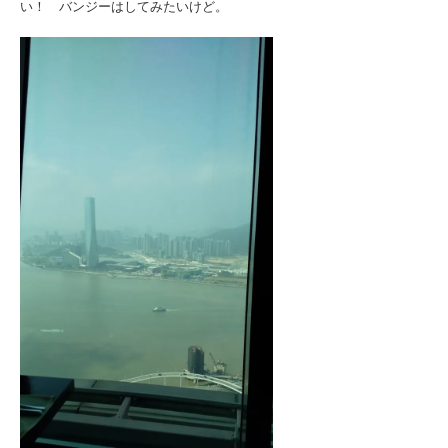
い！ バンジーはしてみたいけど。