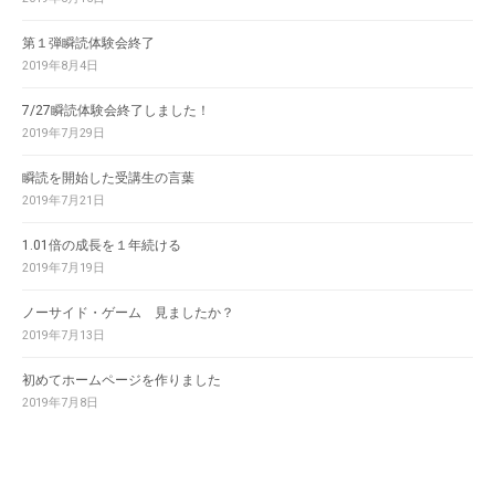
第１弾瞬読体験会終了
2019年8月4日
7/27瞬読体験会終了しました！
2019年7月29日
瞬読を開始した受講生の言葉
2019年7月21日
1.01倍の成長を１年続ける
2019年7月19日
ノーサイド・ゲーム 見ましたか？
2019年7月13日
初めてホームページを作りました
2019年7月8日