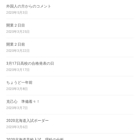
外国人の方からのコメント
2020年5月3日
開業２日目
2020年3月25日
開業２日前
2020年3月22日
3月17日高校の合格発表の日
2020年3月17日
ちょうど一年前
2020年3月8日
克己心 準備着々！
2020年3月7日
2020北海道入試ボーダー
2020年3月6日
2020北海道高校入試 理科の分析