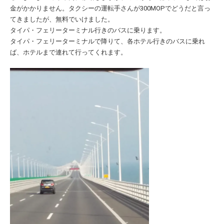
金がかかりません。タクシーの運転手さんが300MOPでどうだと言っ
てきましたが、無料でいけました。
タイパ・フェリーターミナル行きのバスに乗ります。
タイパ・フェリーターミナルで降りて、各ホテル行きのバスに乗れ
ば、ホテルまで連れて行ってくれます。