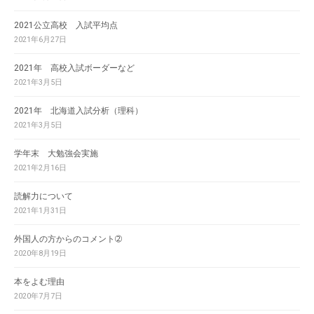
2021公立高校 入試平均点
2021年6月27日
2021年 高校入試ボーダーなど
2021年3月5日
2021年 北海道入試分析（理科）
2021年3月5日
学年末 大勉強会実施
2021年2月16日
読解力について
2021年1月31日
外国人の方からのコメント➁
2020年8月19日
本をよむ理由
2020年7月7日