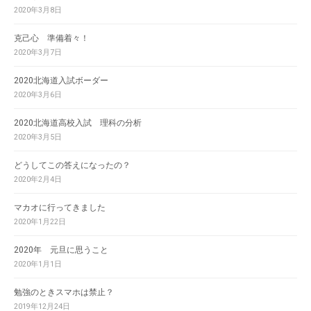
2020年3月8日
克己心 準備着々！
2020年3月7日
2020北海道入試ボーダー
2020年3月6日
2020北海道高校入試 理科の分析
2020年3月5日
どうしてこの答えになったの？
2020年2月4日
マカオに行ってきました
2020年1月22日
2020年 元旦に思うこと
2020年1月1日
勉強のときスマホは禁止？
2019年12月24日