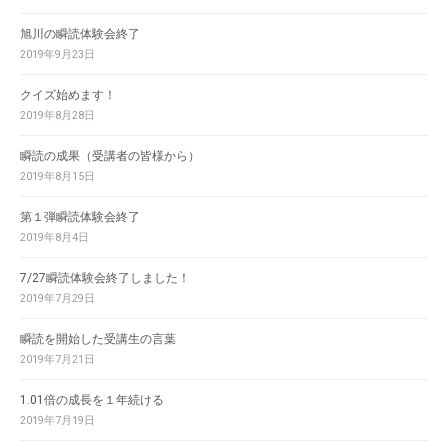
旭川の瞬読体験会終了
2019年9月23日
クイズ始めます！
2019年8月28日
瞬読の成果（受講者の皆様から）
2019年8月15日
第１弾瞬読体験会終了
2019年8月4日
7/27瞬読体験会終了しました！
2019年7月29日
瞬読を開始した受講生の言葉
2019年7月21日
1.01倍の成長を１年続ける
2019年7月19日