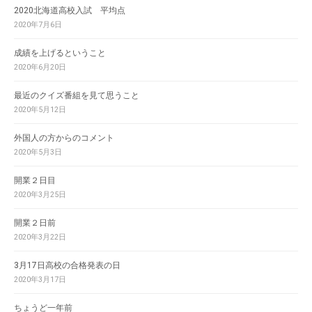
2020北海道高校入試 平均点
2020年7月6日
成績を上げるということ
2020年6月20日
最近のクイズ番組を見て思うこと
2020年5月12日
外国人の方からのコメント
2020年5月3日
開業２日目
2020年3月25日
開業２日前
2020年3月22日
3月17日高校の合格発表の日
2020年3月17日
ちょうど一年前