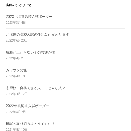
高田のひとりごと
2023北海道高校入試ボーダー
2023年3月4日
北海道の高校入試の仕組みが変わります
2022年6月20日
成績が上がらない子の共通点①
2022年4月23日
カワウソの塊
2022年4月18日
志望校に合格できる人ってどんな人？
2022年4月17日
2022年北海道入試ボーダー
2022年3月7日
模試の取り組みはどうですか？
2021年8月10日