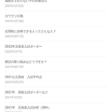
成績が上がらない子の共通点①
2022年4月23日
カワウソの塊
2022年4月18日
志望校に合格できる人ってどんな人？
2022年4月17日
2022年北海道入試ボーダー
2022年3月7日
模試の取り組みはどうですか？
2021年8月10日
2021公立高校 入試平均点
2021年6月27日
2021年 高校入試ボーダーなど
2021年3月5日
2021年 北海道入試分析（理科）