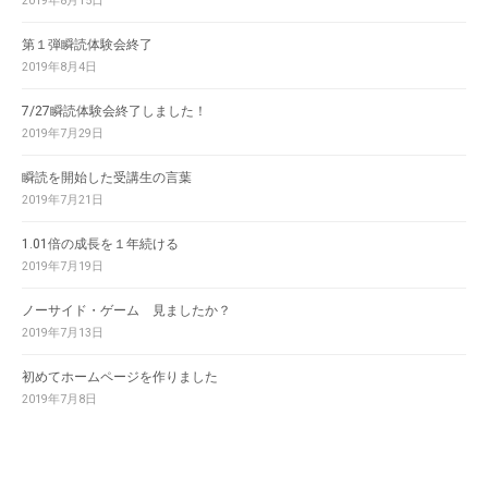
2019年8月15日
第１弾瞬読体験会終了
2019年8月4日
7/27瞬読体験会終了しました！
2019年7月29日
瞬読を開始した受講生の言葉
2019年7月21日
1.01倍の成長を１年続ける
2019年7月19日
ノーサイド・ゲーム 見ましたか？
2019年7月13日
初めてホームページを作りました
2019年7月8日