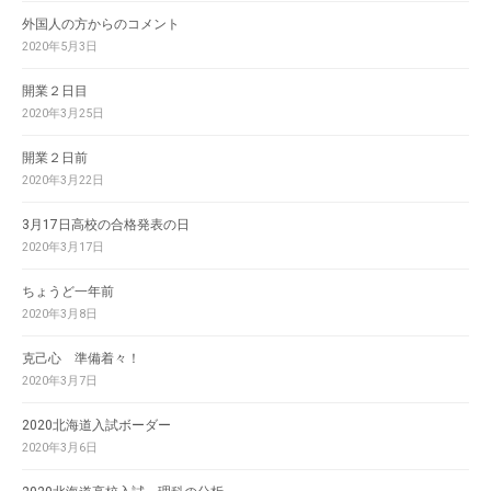
外国人の方からのコメント
2020年5月3日
開業２日目
2020年3月25日
開業２日前
2020年3月22日
3月17日高校の合格発表の日
2020年3月17日
ちょうど一年前
2020年3月8日
克己心 準備着々！
2020年3月7日
2020北海道入試ボーダー
2020年3月6日