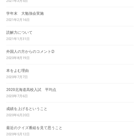
2021年3月5日
学年末 大勉強会実施
2021年2月16日
読解力について
2021年1月31日
外国人の方からのコメント➁
2020年8月19日
本をよむ理由
2020年7月7日
2020北海道高校入試 平均点
2020年7月6日
成績を上げるということ
2020年6月20日
最近のクイズ番組を見て思うこと
2020年5月12日