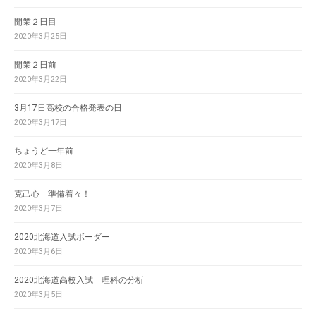
開業２日目
2020年3月25日
開業２日前
2020年3月22日
3月17日高校の合格発表の日
2020年3月17日
ちょうど一年前
2020年3月8日
克己心 準備着々！
2020年3月7日
2020北海道入試ボーダー
2020年3月6日
2020北海道高校入試 理科の分析
2020年3月5日