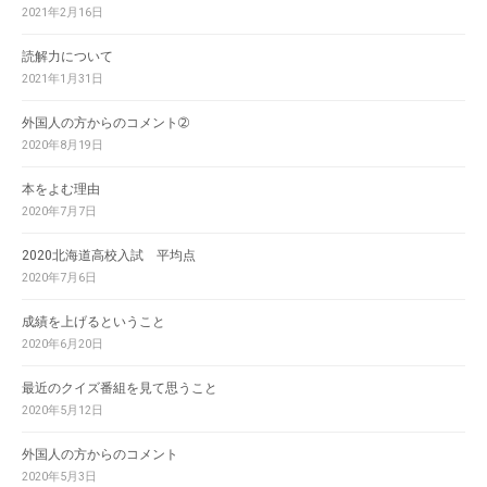
2021年2月16日
読解力について
2021年1月31日
外国人の方からのコメント➁
2020年8月19日
本をよむ理由
2020年7月7日
2020北海道高校入試 平均点
2020年7月6日
成績を上げるということ
2020年6月20日
最近のクイズ番組を見て思うこと
2020年5月12日
外国人の方からのコメント
2020年5月3日