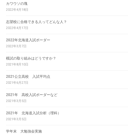
カワウソの塊
2022年4月18日
志望校に合格できる人ってどんな人？
2022年4月17日
2022年北海道入試ボーダー
2022年3月7日
模試の取り組みはどうですか？
2021年8月10日
2021公立高校 入試平均点
2021年6月27日
2021年 高校入試ボーダーなど
2021年3月5日
2021年 北海道入試分析（理科）
2021年3月5日
学年末 大勉強会実施