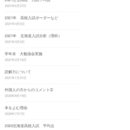
2021年6月27日
2021年 高校入試ボーダーなど
2021年3月5日
2021年 北海道入試分析（理科）
2021年3月5日
学年末 大勉強会実施
2021年2月16日
読解力について
2021年1月31日
外国人の方からのコメント➁
2020年8月19日
本をよむ理由
2020年7月7日
2020北海道高校入試 平均点