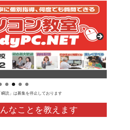
「瞬読」は募集を停止しております
ろんなことを教えます