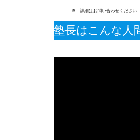
※ 詳細はお問い合わせください （☎ 0
塾長はこんな人