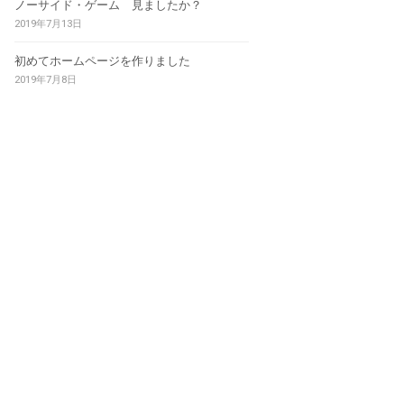
ノーサイド・ゲーム 見ましたか？
2019年7月13日
初めてホームページを作りました
2019年7月8日