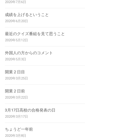
2020年7月6日
成績を上げるということ
2020年6月20日
最近のクイズ番組を見て思うこと
2020年5月12日
外国人の方からのコメント
2020年5月3日
開業２日目
2020年3月25日
開業２日前
2020年3月22日
3月17日高校の合格発表の日
2020年3月17日
ちょうど一年前
2020年3月8日