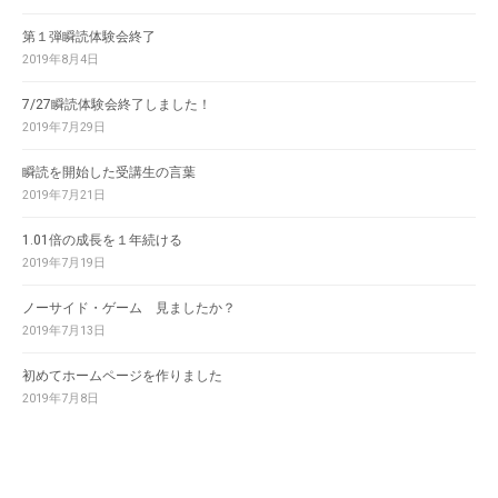
第１弾瞬読体験会終了
2019年8月4日
7/27瞬読体験会終了しました！
2019年7月29日
瞬読を開始した受講生の言葉
2019年7月21日
1.01倍の成長を１年続ける
2019年7月19日
ノーサイド・ゲーム 見ましたか？
2019年7月13日
初めてホームページを作りました
2019年7月8日