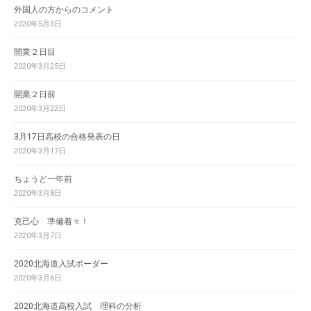
外国人の方からのコメント
2020年5月3日
開業２日目
2020年3月25日
開業２日前
2020年3月22日
3月17日高校の合格発表の日
2020年3月17日
ちょうど一年前
2020年3月8日
克己心 準備着々！
2020年3月7日
2020北海道入試ボーダー
2020年3月6日
2020北海道高校入試 理科の分析