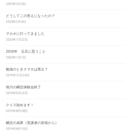
2020年3月5日
どうしてこの答えになったの？
2020年2月4日
マカオに行ってきました
2020年1月22日
2020年 元旦に思うこと
2020年1月1日
勉強のときスマホは禁止？
2019年12月24日
旭川の瞬読体験会終了
2019年9月23日
クイズ始めます！
2019年8月28日
瞬読の成果（受講者の皆様から）
2019年8月15日