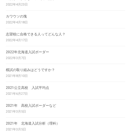
2022年4月23日
カワウソの塊
2022年4月18日
志望校に合格できる人ってどんな人？
2022年4月17日
2022年北海道入試ボーダー
2022年3月7日
模試の取り組みはどうですか？
2021年8月10日
2021公立高校 入試平均点
2021年6月27日
2021年 高校入試ボーダーなど
2021年3月5日
2021年 北海道入試分析（理科）
2021年3月5日