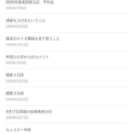
2020北海道高校入試 平均点
2020年7月6日
成績を上げるということ
2020年6月20日
最近のクイズ番組を見て思うこと
2020年5月12日
外国人の方からのコメント
2020年5月3日
開業２日目
2020年3月25日
開業２日前
2020年3月22日
3月17日高校の合格発表の日
2020年3月17日
ちょうど一年前