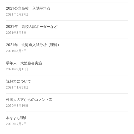
2021公立高校 入試平均点
2021年6月27日
2021年 高校入試ボーダーなど
2021年3月5日
2021年 北海道入試分析（理科）
2021年3月5日
学年末 大勉強会実施
2021年2月16日
読解力について
2021年1月31日
外国人の方からのコメント➁
2020年8月19日
本をよむ理由
2020年7月7日