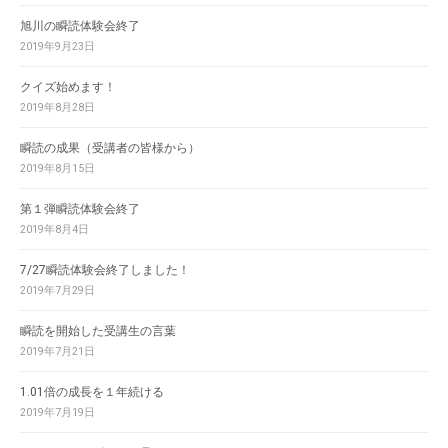
旭川の瞬読体験会終了
2019年9月23日
クイズ始めます！
2019年8月28日
瞬読の成果（受講者の皆様から）
2019年8月15日
第１弾瞬読体験会終了
2019年8月4日
7/27瞬読体験会終了しました！
2019年7月29日
瞬読を開始した受講生の言葉
2019年7月21日
1.01倍の成長を１年続ける
2019年7月19日