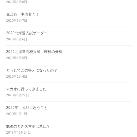
2020年3月8日
克己心 準備着々！
2020年3月7日
2020北海道入試ボーダー
2020年3月6日
2020北海道高校入試 理科の分析
2020年3月5日
どうしてこの答えになったの？
2020年2月4日
マカオに行ってきました
2020年1月22日
2020年 元旦に思うこと
2020年1月1日
勉強のときスマホは禁止？
2019年12月24日