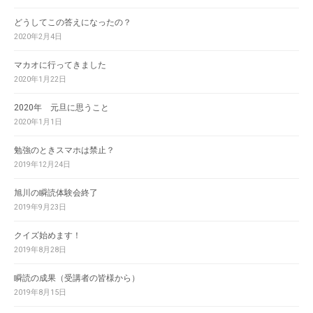
どうしてこの答えになったの？
2020年2月4日
マカオに行ってきました
2020年1月22日
2020年 元旦に思うこと
2020年1月1日
勉強のときスマホは禁止？
2019年12月24日
旭川の瞬読体験会終了
2019年9月23日
クイズ始めます！
2019年8月28日
瞬読の成果（受講者の皆様から）
2019年8月15日