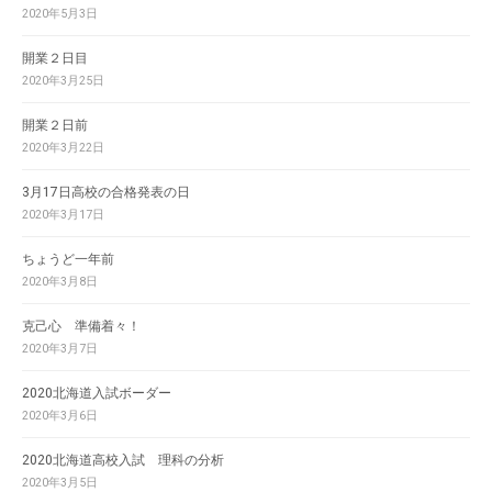
2020年5月3日
開業２日目
2020年3月25日
開業２日前
2020年3月22日
3月17日高校の合格発表の日
2020年3月17日
ちょうど一年前
2020年3月8日
克己心 準備着々！
2020年3月7日
2020北海道入試ボーダー
2020年3月6日
2020北海道高校入試 理科の分析
2020年3月5日