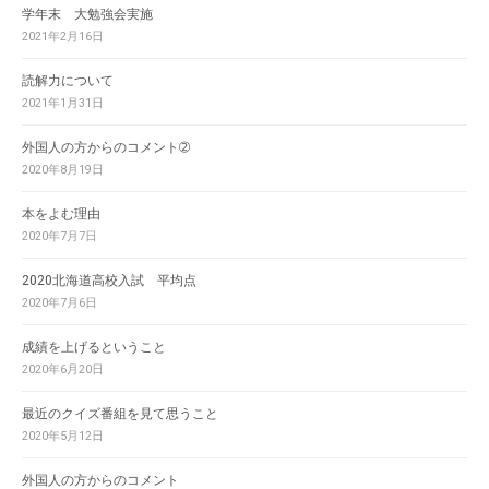
学年末 大勉強会実施
2021年2月16日
読解力について
2021年1月31日
外国人の方からのコメント➁
2020年8月19日
本をよむ理由
2020年7月7日
2020北海道高校入試 平均点
2020年7月6日
成績を上げるということ
2020年6月20日
最近のクイズ番組を見て思うこと
2020年5月12日
外国人の方からのコメント