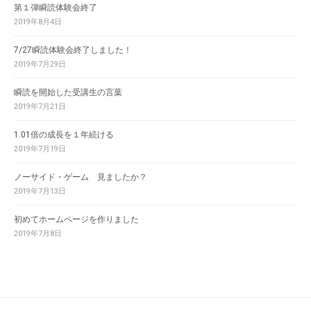
第１弾瞬読体験会終了
2019年8月4日
7/27瞬読体験会終了しました！
2019年7月29日
瞬読を開始した受講生の言葉
2019年7月21日
1.01倍の成長を１年続ける
2019年7月19日
ノーサイド・ゲーム 見ましたか？
2019年7月13日
初めてホームページを作りました
2019年7月8日