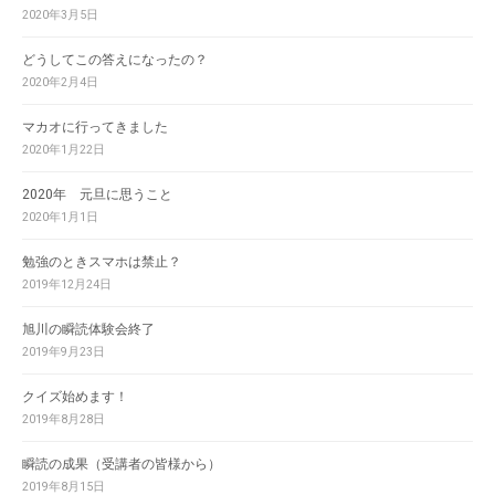
2020年3月5日
どうしてこの答えになったの？
2020年2月4日
マカオに行ってきました
2020年1月22日
2020年 元旦に思うこと
2020年1月1日
勉強のときスマホは禁止？
2019年12月24日
旭川の瞬読体験会終了
2019年9月23日
クイズ始めます！
2019年8月28日
瞬読の成果（受講者の皆様から）
2019年8月15日