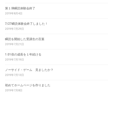
第１弾瞬読体験会終了
2019年8月4日
7/27瞬読体験会終了しました！
2019年7月29日
瞬読を開始した受講生の言葉
2019年7月21日
1.01倍の成長を１年続ける
2019年7月19日
ノーサイド・ゲーム 見ましたか？
2019年7月13日
初めてホームページを作りました
2019年7月8日