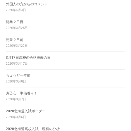
外国人の方からのコメント
2020年5月3日
開業２日目
2020年3月25日
開業２日前
2020年3月22日
3月17日高校の合格発表の日
2020年3月17日
ちょうど一年前
2020年3月8日
克己心 準備着々！
2020年3月7日
2020北海道入試ボーダー
2020年3月6日
2020北海道高校入試 理科の分析