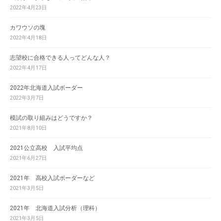
2022年4月23日
カワウソの塊
2022年4月18日
志望校に合格できる人ってどんな人？
2022年4月17日
2022年北海道入試ボーダー
2022年3月7日
模試の取り組みはどうですか？
2021年8月10日
2021公立高校 入試平均点
2021年6月27日
2021年 高校入試ボーダーなど
2021年3月5日
2021年 北海道入試分析（理科）
2021年3月5日