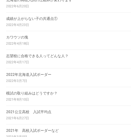
北海道の高校入試の仕組みが変わります
2022年6月20日
成績が上がらない子の共通点①
2022年4月23日
カワウソの塊
2022年4月18日
志望校に合格できる人ってどんな人？
2022年4月17日
2022年北海道入試ボーダー
2022年3月7日
模試の取り組みはどうですか？
2021年8月10日
2021公立高校 入試平均点
2021年6月27日
2021年 高校入試ボーダーなど
2021年3月5日