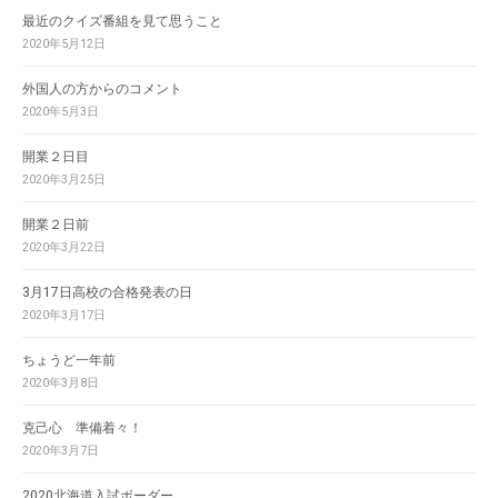
最近のクイズ番組を見て思うこと
2020年5月12日
外国人の方からのコメント
2020年5月3日
開業２日目
2020年3月25日
開業２日前
2020年3月22日
3月17日高校の合格発表の日
2020年3月17日
ちょうど一年前
2020年3月8日
克己心 準備着々！
2020年3月7日
2020北海道入試ボーダー