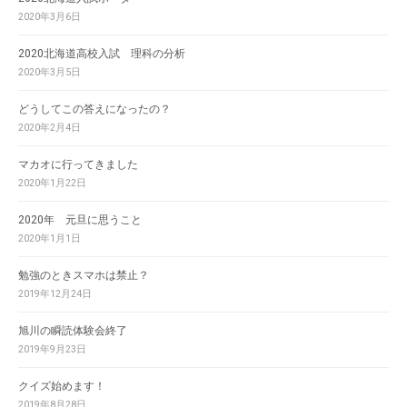
2020年3月6日
2020北海道高校入試 理科の分析
2020年3月5日
どうしてこの答えになったの？
2020年2月4日
マカオに行ってきました
2020年1月22日
2020年 元旦に思うこと
2020年1月1日
勉強のときスマホは禁止？
2019年12月24日
旭川の瞬読体験会終了
2019年9月23日
クイズ始めます！
2019年8月28日