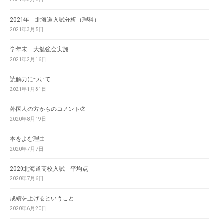
2021年 北海道入試分析（理科）
2021年3月5日
学年末 大勉強会実施
2021年2月16日
読解力について
2021年1月31日
外国人の方からのコメント➁
2020年8月19日
本をよむ理由
2020年7月7日
2020北海道高校入試 平均点
2020年7月6日
成績を上げるということ
2020年6月20日