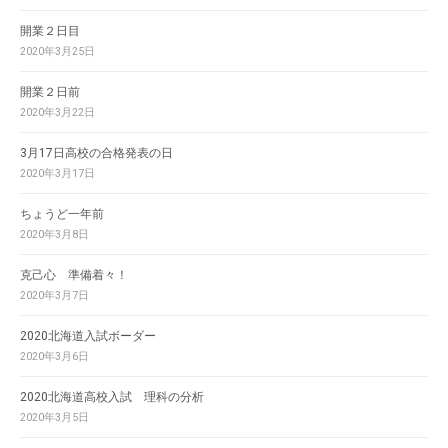
開業２日目
2020年3月25日
開業２日前
2020年3月22日
3月17日高校の合格発表の日
2020年3月17日
ちょうど一年前
2020年3月8日
克己心 準備着々！
2020年3月7日
2020北海道入試ボーダー
2020年3月6日
2020北海道高校入試 理科の分析
2020年3月5日