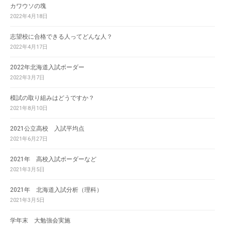
カワウソの塊
2022年4月18日
志望校に合格できる人ってどんな人？
2022年4月17日
2022年北海道入試ボーダー
2022年3月7日
模試の取り組みはどうですか？
2021年8月10日
2021公立高校 入試平均点
2021年6月27日
2021年 高校入試ボーダーなど
2021年3月5日
2021年 北海道入試分析（理科）
2021年3月5日
学年末 大勉強会実施