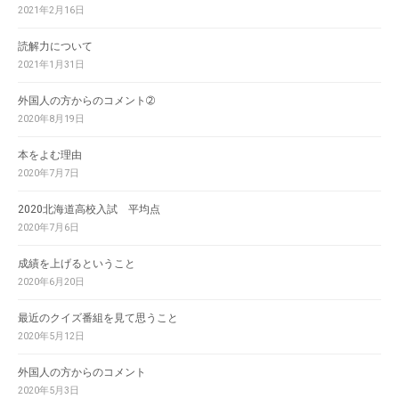
2021年2月16日
読解力について
2021年1月31日
外国人の方からのコメント➁
2020年8月19日
本をよむ理由
2020年7月7日
2020北海道高校入試 平均点
2020年7月6日
成績を上げるということ
2020年6月20日
最近のクイズ番組を見て思うこと
2020年5月12日
外国人の方からのコメント
2020年5月3日