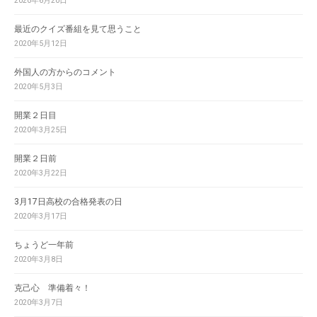
2020年6月20日
最近のクイズ番組を見て思うこと
2020年5月12日
外国人の方からのコメント
2020年5月3日
開業２日目
2020年3月25日
開業２日前
2020年3月22日
3月17日高校の合格発表の日
2020年3月17日
ちょうど一年前
2020年3月8日
克己心 準備着々！
2020年3月7日