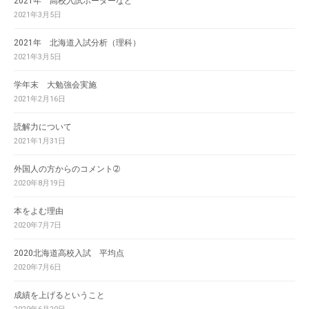
2021年 高校入試ボーダーなど
2021年3月5日
2021年 北海道入試分析（理科）
2021年3月5日
学年末 大勉強会実施
2021年2月16日
読解力について
2021年1月31日
外国人の方からのコメント➁
2020年8月19日
本をよむ理由
2020年7月7日
2020北海道高校入試 平均点
2020年7月6日
成績を上げるということ