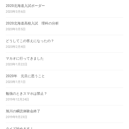
2020北海道入試ボーダー
2020年3月6日
2020北海道高校入試 理科の分析
2020年3月5日
どうしてこの答えになったの？
2020年2月4日
マカオに行ってきました
2020年1月22日
2020年 元旦に思うこと
2020年1月1日
勉強のときスマホは禁止？
2019年12月24日
旭川の瞬読体験会終了
2019年9月23日
クイズ始めます！