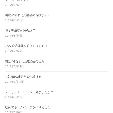
2019年8月28日
瞬読の成果（受講者の皆様から）
2019年8月15日
第１弾瞬読体験会終了
2019年8月4日
7/27瞬読体験会終了しました！
2019年7月29日
瞬読を開始した受講生の言葉
2019年7月21日
1.01倍の成長を１年続ける
2019年7月19日
ノーサイド・ゲーム 見ましたか？
2019年7月13日
初めてホームページを作りました
2019年7月8日