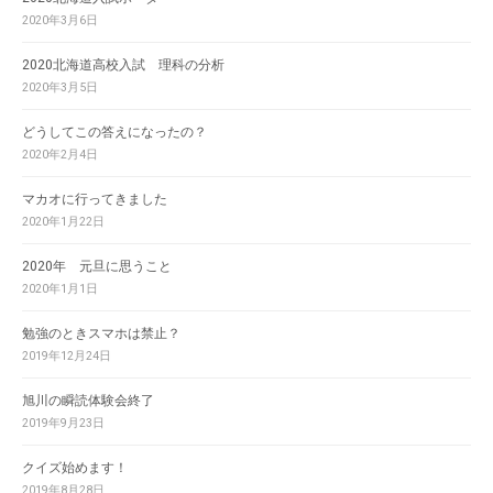
2020年3月6日
2020北海道高校入試 理科の分析
2020年3月5日
どうしてこの答えになったの？
2020年2月4日
マカオに行ってきました
2020年1月22日
2020年 元旦に思うこと
2020年1月1日
勉強のときスマホは禁止？
2019年12月24日
旭川の瞬読体験会終了
2019年9月23日
クイズ始めます！
2019年8月28日