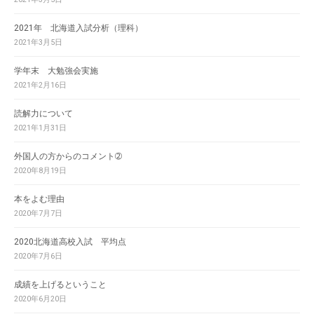
2021年 北海道入試分析（理科）
2021年3月5日
学年末 大勉強会実施
2021年2月16日
読解力について
2021年1月31日
外国人の方からのコメント➁
2020年8月19日
本をよむ理由
2020年7月7日
2020北海道高校入試 平均点
2020年7月6日
成績を上げるということ
2020年6月20日