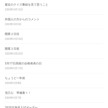
最近のクイズ番組を見て思うこと
2020年5月12日
外国人の方からのコメント
2020年5月3日
開業２日目
2020年3月25日
開業２日前
2020年3月22日
3月17日高校の合格発表の日
2020年3月17日
ちょうど一年前
2020年3月8日
克己心 準備着々！
2020年3月7日
2020北海道入試ボーダー