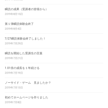
瞬読の成果（受講者の皆様から）
2019年8月15日
第１弾瞬読体験会終了
2019年8月4日
7/27瞬読体験会終了しました！
2019年7月29日
瞬読を開始した受講生の言葉
2019年7月21日
1.01倍の成長を１年続ける
2019年7月19日
ノーサイド・ゲーム 見ましたか？
2019年7月13日
初めてホームページを作りました
2019年7月8日