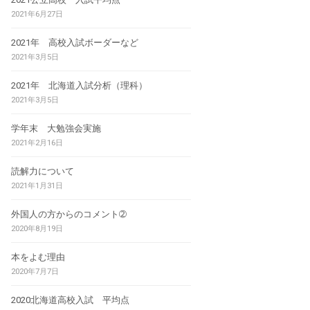
2021年6月27日
2021年 高校入試ボーダーなど
2021年3月5日
2021年 北海道入試分析（理科）
2021年3月5日
学年末 大勉強会実施
2021年2月16日
読解力について
2021年1月31日
外国人の方からのコメント➁
2020年8月19日
本をよむ理由
2020年7月7日
2020北海道高校入試 平均点