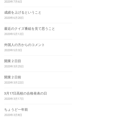
2020年7月6日
成績を上げるということ
2020年6月20日
最近のクイズ番組を見て思うこと
2020年5月12日
外国人の方からのコメント
2020年5月3日
開業２日目
2020年3月25日
開業２日前
2020年3月22日
3月17日高校の合格発表の日
2020年3月17日
ちょうど一年前
2020年3月8日