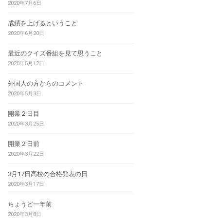
2020年7月6日
成績を上げるということ
2020年6月20日
最近のクイズ番組を見て思うこと
2020年5月12日
外国人の方からのコメント
2020年5月3日
開業２日目
2020年3月25日
開業２日前
2020年3月22日
3月17日高校の合格発表の日
2020年3月17日
ちょうど一年前
2020年3月8日