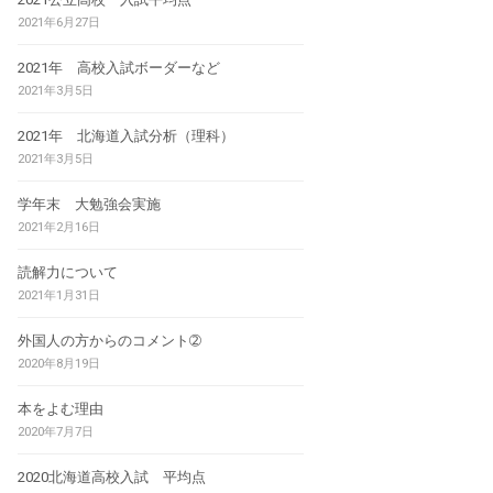
2021年6月27日
2021年 高校入試ボーダーなど
2021年3月5日
2021年 北海道入試分析（理科）
2021年3月5日
学年末 大勉強会実施
2021年2月16日
読解力について
2021年1月31日
外国人の方からのコメント➁
2020年8月19日
本をよむ理由
2020年7月7日
2020北海道高校入試 平均点