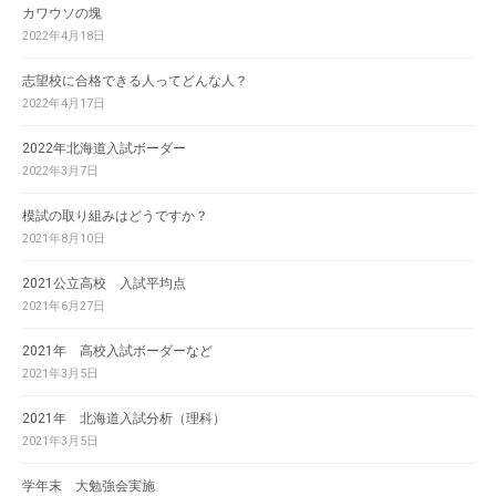
カワウソの塊
2022年4月18日
志望校に合格できる人ってどんな人？
2022年4月17日
2022年北海道入試ボーダー
2022年3月7日
模試の取り組みはどうですか？
2021年8月10日
2021公立高校 入試平均点
2021年6月27日
2021年 高校入試ボーダーなど
2021年3月5日
2021年 北海道入試分析（理科）
2021年3月5日
学年末 大勉強会実施