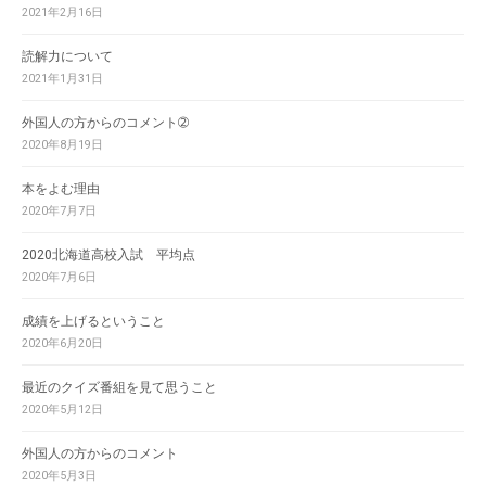
2021年2月16日
読解力について
2021年1月31日
外国人の方からのコメント➁
2020年8月19日
本をよむ理由
2020年7月7日
2020北海道高校入試 平均点
2020年7月6日
成績を上げるということ
2020年6月20日
最近のクイズ番組を見て思うこと
2020年5月12日
外国人の方からのコメント
2020年5月3日