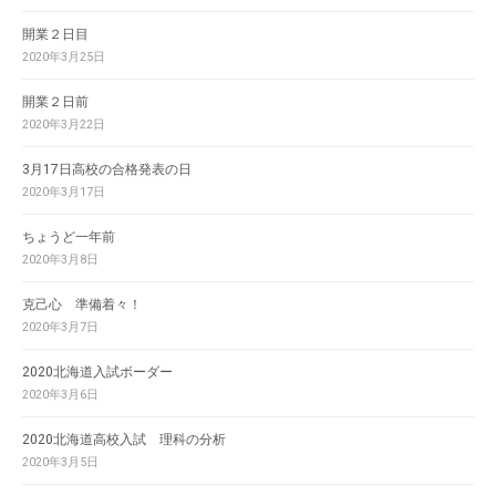
開業２日目
2020年3月25日
開業２日前
2020年3月22日
3月17日高校の合格発表の日
2020年3月17日
ちょうど一年前
2020年3月8日
克己心 準備着々！
2020年3月7日
2020北海道入試ボーダー
2020年3月6日
2020北海道高校入試 理科の分析
2020年3月5日