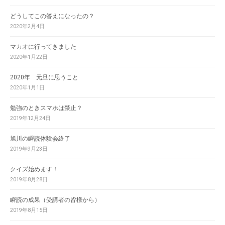
どうしてこの答えになったの？
2020年2月4日
マカオに行ってきました
2020年1月22日
2020年 元旦に思うこと
2020年1月1日
勉強のときスマホは禁止？
2019年12月24日
旭川の瞬読体験会終了
2019年9月23日
クイズ始めます！
2019年8月28日
瞬読の成果（受講者の皆様から）
2019年8月15日