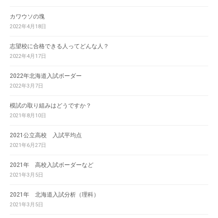
カワウソの塊
2022年4月18日
志望校に合格できる人ってどんな人？
2022年4月17日
2022年北海道入試ボーダー
2022年3月7日
模試の取り組みはどうですか？
2021年8月10日
2021公立高校 入試平均点
2021年6月27日
2021年 高校入試ボーダーなど
2021年3月5日
2021年 北海道入試分析（理科）
2021年3月5日