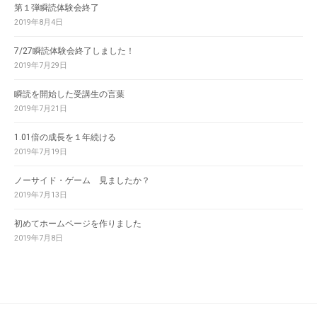
第１弾瞬読体験会終了
2019年8月4日
7/27瞬読体験会終了しました！
2019年7月29日
瞬読を開始した受講生の言葉
2019年7月21日
1.01倍の成長を１年続ける
2019年7月19日
ノーサイド・ゲーム 見ましたか？
2019年7月13日
初めてホームページを作りました
2019年7月8日