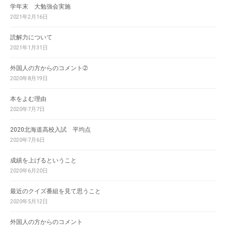
学年末 大勉強会実施
2021年2月16日
読解力について
2021年1月31日
外国人の方からのコメント➁
2020年8月19日
本をよむ理由
2020年7月7日
2020北海道高校入試 平均点
2020年7月6日
成績を上げるということ
2020年6月20日
最近のクイズ番組を見て思うこと
2020年5月12日
外国人の方からのコメント