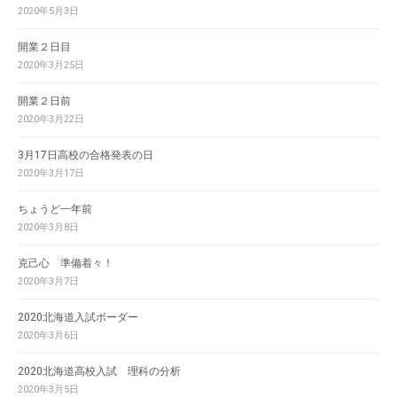
2020年5月3日
開業２日目
2020年3月25日
開業２日前
2020年3月22日
3月17日高校の合格発表の日
2020年3月17日
ちょうど一年前
2020年3月8日
克己心 準備着々！
2020年3月7日
2020北海道入試ボーダー
2020年3月6日
2020北海道高校入試 理科の分析
2020年3月5日