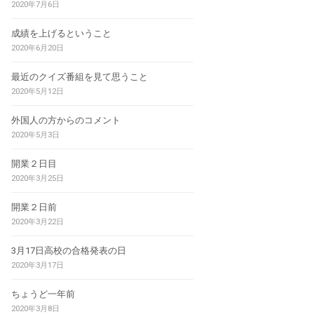
2020年7月6日
成績を上げるということ
2020年6月20日
最近のクイズ番組を見て思うこと
2020年5月12日
外国人の方からのコメント
2020年5月3日
開業２日目
2020年3月25日
開業２日前
2020年3月22日
3月17日高校の合格発表の日
2020年3月17日
ちょうど一年前
2020年3月8日