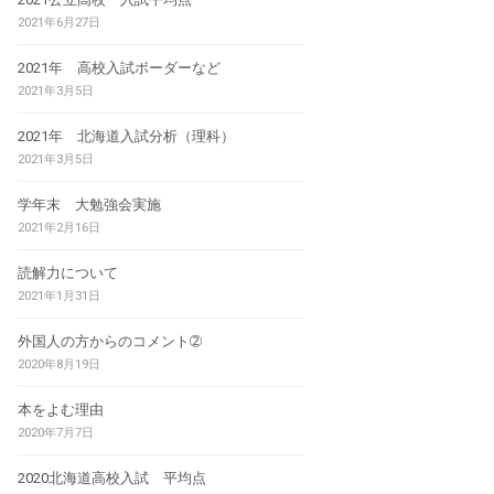
2021年6月27日
2021年 高校入試ボーダーなど
2021年3月5日
2021年 北海道入試分析（理科）
2021年3月5日
学年末 大勉強会実施
2021年2月16日
読解力について
2021年1月31日
外国人の方からのコメント➁
2020年8月19日
本をよむ理由
2020年7月7日
2020北海道高校入試 平均点