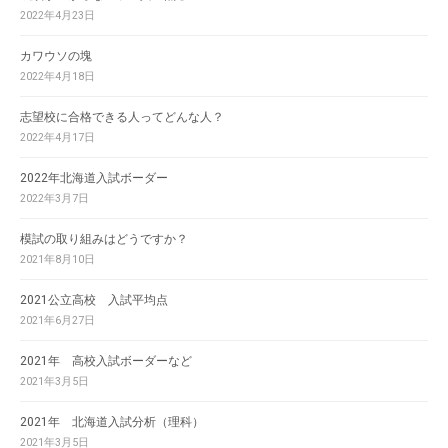
2022年4月23日
カワウソの塊
2022年4月18日
志望校に合格できる人ってどんな人？
2022年4月17日
2022年北海道入試ボーダー
2022年3月7日
模試の取り組みはどうですか？
2021年8月10日
2021公立高校 入試平均点
2021年6月27日
2021年 高校入試ボーダーなど
2021年3月5日
2021年 北海道入試分析（理科）
2021年3月5日