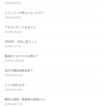
2020年3月5日
どうしてこの答えになったの？
2020年2月4日
マカオに行ってきました
2020年1月22日
2020年 元旦に思うこと
2020年1月1日
勉強のときスマホは禁止？
2019年12月24日
旭川の瞬読体験会終了
2019年9月23日
クイズ始めます！
2019年8月28日
瞬読の成果（受講者の皆様から）
2019年8月15日