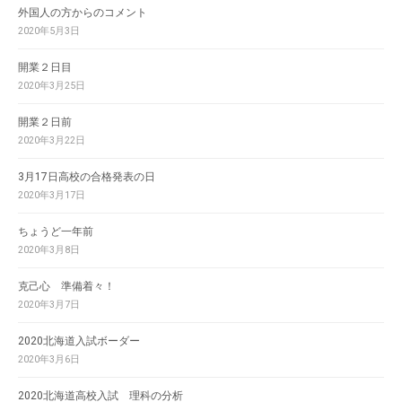
外国人の方からのコメント
2020年5月3日
開業２日目
2020年3月25日
開業２日前
2020年3月22日
3月17日高校の合格発表の日
2020年3月17日
ちょうど一年前
2020年3月8日
克己心 準備着々！
2020年3月7日
2020北海道入試ボーダー
2020年3月6日
2020北海道高校入試 理科の分析