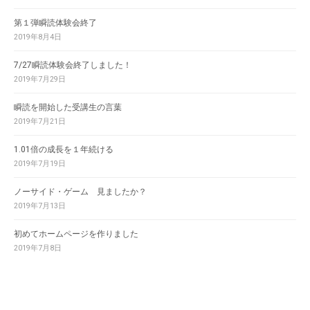
第１弾瞬読体験会終了
2019年8月4日
7/27瞬読体験会終了しました！
2019年7月29日
瞬読を開始した受講生の言葉
2019年7月21日
1.01倍の成長を１年続ける
2019年7月19日
ノーサイド・ゲーム 見ましたか？
2019年7月13日
初めてホームページを作りました
2019年7月8日