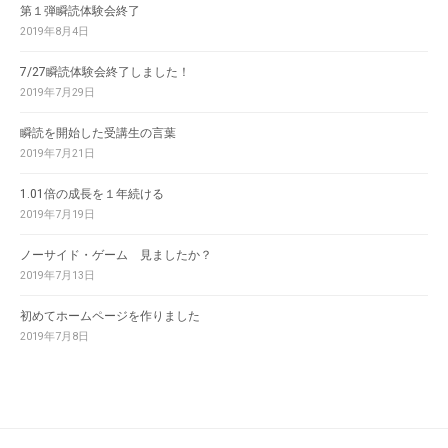
第１弾瞬読体験会終了
2019年8月4日
7/27瞬読体験会終了しました！
2019年7月29日
瞬読を開始した受講生の言葉
2019年7月21日
1.01倍の成長を１年続ける
2019年7月19日
ノーサイド・ゲーム 見ましたか？
2019年7月13日
初めてホームページを作りました
2019年7月8日