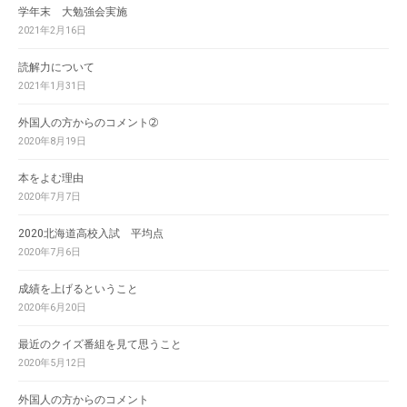
学年末 大勉強会実施
2021年2月16日
読解力について
2021年1月31日
外国人の方からのコメント➁
2020年8月19日
本をよむ理由
2020年7月7日
2020北海道高校入試 平均点
2020年7月6日
成績を上げるということ
2020年6月20日
最近のクイズ番組を見て思うこと
2020年5月12日
外国人の方からのコメント