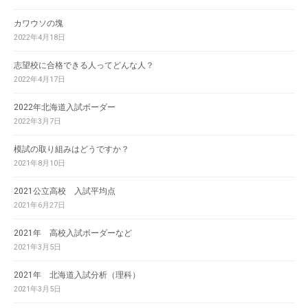
カワウソの塊
2022年4月18日
志望校に合格できる人ってどんな人？
2022年4月17日
2022年北海道入試ボーダー
2022年3月7日
模試の取り組みはどうですか？
2021年8月10日
2021公立高校 入試平均点
2021年6月27日
2021年 高校入試ボーダーなど
2021年3月5日
2021年 北海道入試分析（理科）
2021年3月5日