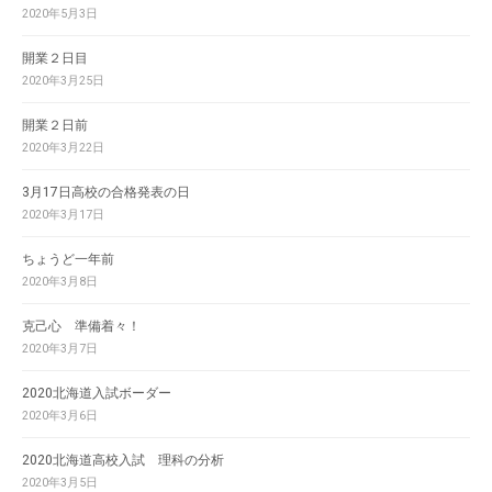
2020年5月3日
開業２日目
2020年3月25日
開業２日前
2020年3月22日
3月17日高校の合格発表の日
2020年3月17日
ちょうど一年前
2020年3月8日
克己心 準備着々！
2020年3月7日
2020北海道入試ボーダー
2020年3月6日
2020北海道高校入試 理科の分析
2020年3月5日