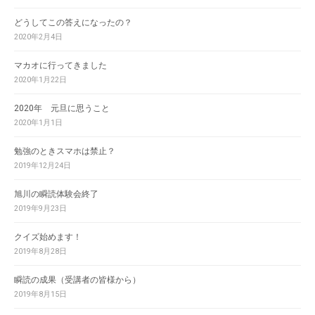
どうしてこの答えになったの？
2020年2月4日
マカオに行ってきました
2020年1月22日
2020年 元旦に思うこと
2020年1月1日
勉強のときスマホは禁止？
2019年12月24日
旭川の瞬読体験会終了
2019年9月23日
クイズ始めます！
2019年8月28日
瞬読の成果（受講者の皆様から）
2019年8月15日