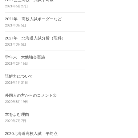
2021年6月27日
2021年 高校入試ボーダーなど
2021年3月5日
2021年 北海道入試分析（理科）
2021年3月5日
学年末 大勉強会実施
2021年2月16日
読解力について
2021年1月31日
外国人の方からのコメント➁
2020年8月19日
本をよむ理由
2020年7月7日
2020北海道高校入試 平均点