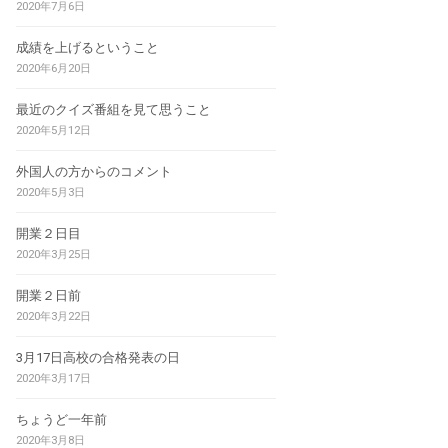
2020年7月6日
成績を上げるということ
2020年6月20日
最近のクイズ番組を見て思うこと
2020年5月12日
外国人の方からのコメント
2020年5月3日
開業２日目
2020年3月25日
開業２日前
2020年3月22日
3月17日高校の合格発表の日
2020年3月17日
ちょうど一年前
2020年3月8日