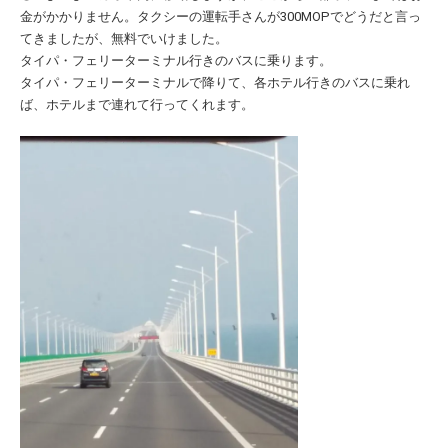
金がかかりません。タクシーの運転手さんが300MOPでどうだと言っ
てきましたが、無料でいけました。
タイパ・フェリーターミナル行きのバスに乗ります。
タイパ・フェリーターミナルで降りて、各ホテル行きのバスに乗れ
ば、ホテルまで連れて行ってくれます。