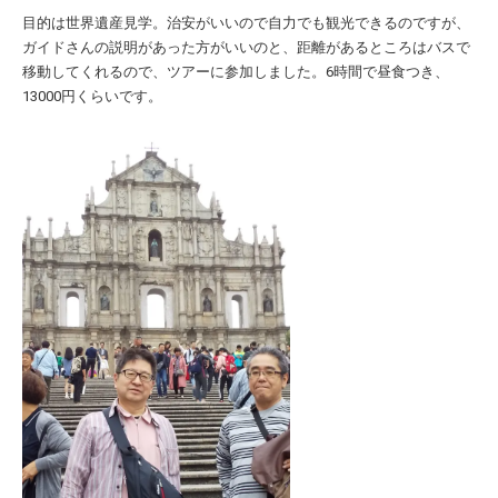
目的は世界遺産見学。治安がいいので自力でも観光できるのですが、
ガイドさんの説明があった方がいいのと、距離があるところはバスで
移動してくれるので、ツアーに参加しました。6時間で昼食つき、
13000円くらいです。