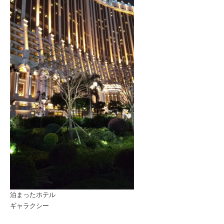
泊まったホテル
ギャラクシー