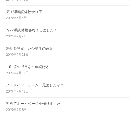
第１弾瞬読体験会終了
2019年8月4日
7/27瞬読体験会終了しました！
2019年7月29日
瞬読を開始した受講生の言葉
2019年7月21日
1.01倍の成長を１年続ける
2019年7月19日
ノーサイド・ゲーム 見ましたか？
2019年7月13日
初めてホームページを作りました
2019年7月8日