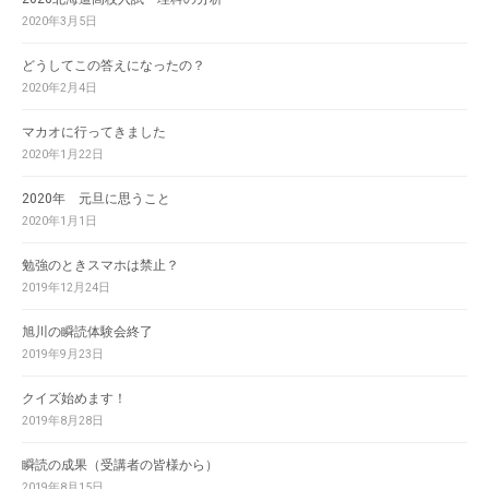
2020年3月5日
どうしてこの答えになったの？
2020年2月4日
マカオに行ってきました
2020年1月22日
2020年 元旦に思うこと
2020年1月1日
勉強のときスマホは禁止？
2019年12月24日
旭川の瞬読体験会終了
2019年9月23日
クイズ始めます！
2019年8月28日
瞬読の成果（受講者の皆様から）
2019年8月15日