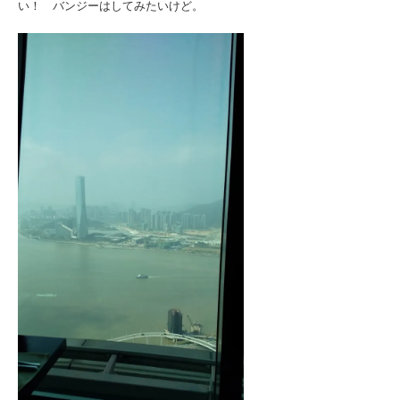
い！ バンジーはしてみたいけど。