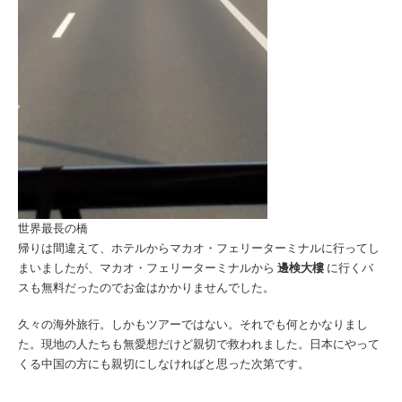
世界最長の橋
帰りは間違えて、ホテルからマカオ・フェリーターミナルに行ってし
まいましたが、マカオ・フェリーターミナルから
邊検大樓
に行くバ
スも無料だったのでお金はかかりませんでした。
久々の海外旅行。しかもツアーではない。それでも何とかなりまし
た。現地の人たちも無愛想だけど親切で救われました。日本にやって
くる中国の方にも親切にしなければと思った次第です。