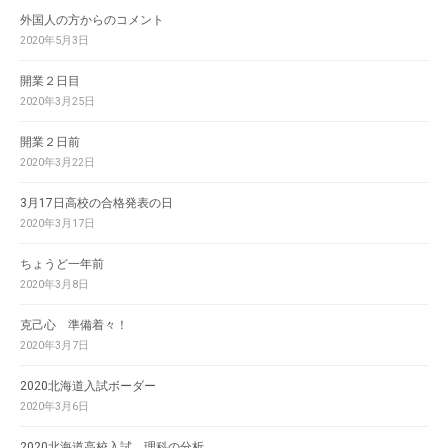
外国人の方からのコメント
2020年5月3日
開業２日目
2020年3月25日
開業２日前
2020年3月22日
3月17日高校の合格発表の日
2020年3月17日
ちょうど一年前
2020年3月8日
克己心 準備着々！
2020年3月7日
2020北海道入試ボーダー
2020年3月6日
2020北海道高校入試 理科の分析