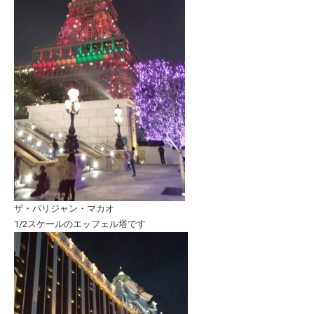
ザ・パリジャン・マカオ
1/2スケールのエッフェル塔です