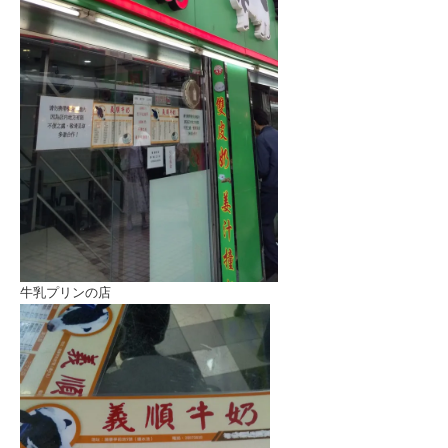
牛乳プリンの店