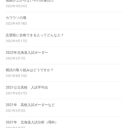
成績が上がらない子の共通点①
2022年4月23日
カワウソの塊
2022年4月18日
志望校に合格できる人ってどんな人？
2022年4月17日
2022年北海道入試ボーダー
2022年3月7日
模試の取り組みはどうですか？
2021年8月10日
2021公立高校 入試平均点
2021年6月27日
2021年 高校入試ボーダーなど
2021年3月5日
2021年 北海道入試分析（理科）