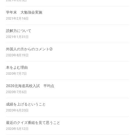
2021年3月5日
学年末 大勉強会実施
2021年2月16日
読解力について
2021年1月31日
外国人の方からのコメント➁
2020年8月19日
本をよむ理由
2020年7月7日
2020北海道高校入試 平均点
2020年7月6日
成績を上げるということ
2020年6月20日
最近のクイズ番組を見て思うこと
2020年5月12日