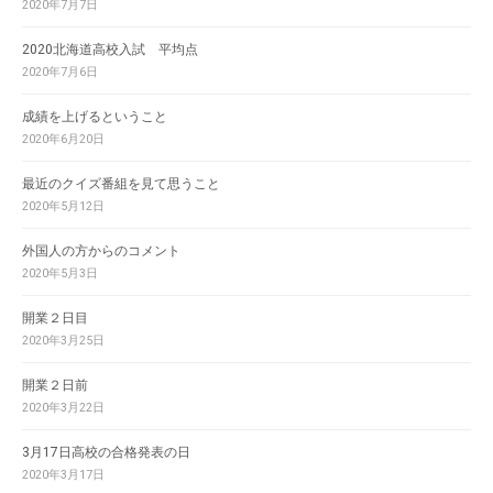
2020年7月7日
2020北海道高校入試 平均点
2020年7月6日
成績を上げるということ
2020年6月20日
最近のクイズ番組を見て思うこと
2020年5月12日
外国人の方からのコメント
2020年5月3日
開業２日目
2020年3月25日
開業２日前
2020年3月22日
3月17日高校の合格発表の日
2020年3月17日