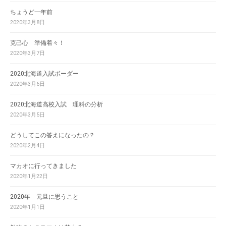
ちょうど一年前
2020年3月8日
克己心 準備着々！
2020年3月7日
2020北海道入試ボーダー
2020年3月6日
2020北海道高校入試 理科の分析
2020年3月5日
どうしてこの答えになったの？
2020年2月4日
マカオに行ってきました
2020年1月22日
2020年 元旦に思うこと
2020年1月1日