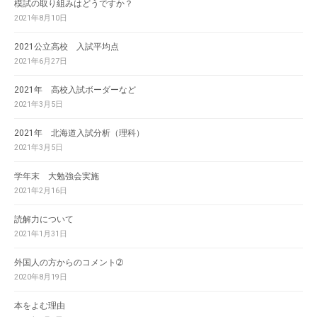
模試の取り組みはどうですか？
2021年8月10日
2021公立高校 入試平均点
2021年6月27日
2021年 高校入試ボーダーなど
2021年3月5日
2021年 北海道入試分析（理科）
2021年3月5日
学年末 大勉強会実施
2021年2月16日
読解力について
2021年1月31日
外国人の方からのコメント➁
2020年8月19日
本をよむ理由