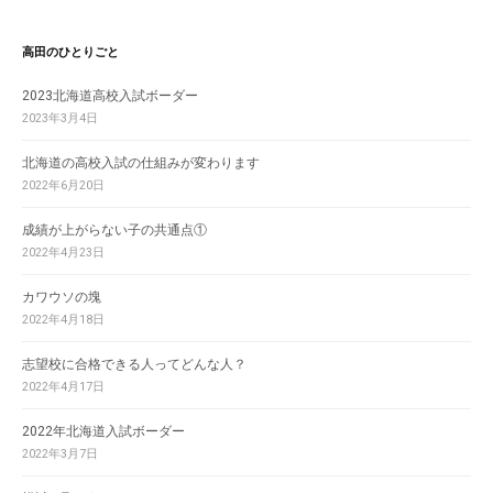
高田のひとりごと
2023北海道高校入試ボーダー
2023年3月4日
北海道の高校入試の仕組みが変わります
2022年6月20日
成績が上がらない子の共通点①
2022年4月23日
カワウソの塊
2022年4月18日
志望校に合格できる人ってどんな人？
2022年4月17日
2022年北海道入試ボーダー
2022年3月7日